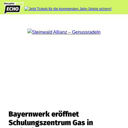
Bayernwerk eröffnet
Schulungszentrum Gas in