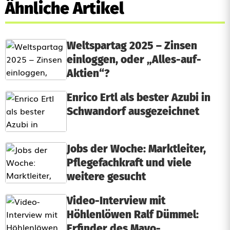
Ähnliche Artikel
Weltspartag 2025 – Zinsen
einloggen, oder „Alles-auf-
Aktien“?
Enrico Ertl als bester Azubi in
Schwandorf ausgezeichnet
Jobs der Woche: Marktleiter,
Pflegefachkraft und viele
weitere gesucht
Video-Interview mit
Höhlenlöwen Ralf Dümmel:
Erfinder des Mayo-