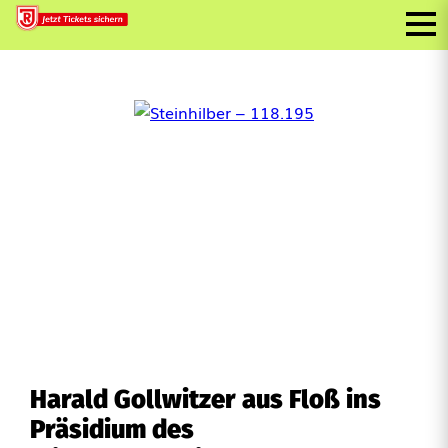
Harald Gollwitzer aus Floß ins
Präsidium des