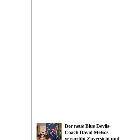
Der neue Blue Devils-
Coach David Metsos
versprüht Zuversicht und