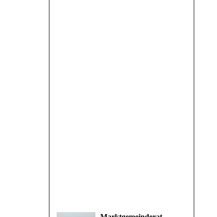
Marktgemeinderat