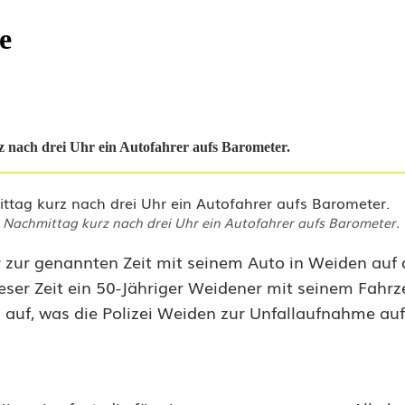
e
 nach drei Uhr ein Autofahrer aufs Barometer.
 Nachmittag kurz nach drei Uhr ein Autofahrer aufs Barometer.
ur genannten Zeit mit seinem Auto in Weiden auf 
eser Zeit ein 50-Jähriger Weidener mit seinem Fahrz
auf, was die Polizei Weiden zur Unfallaufnahme auf