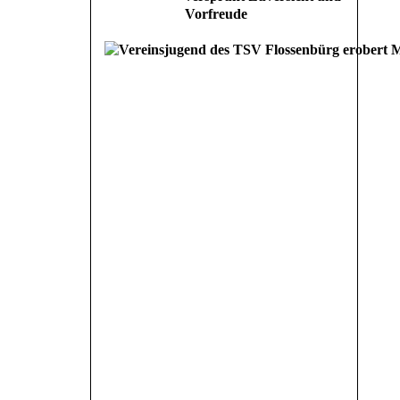
Vorfreude