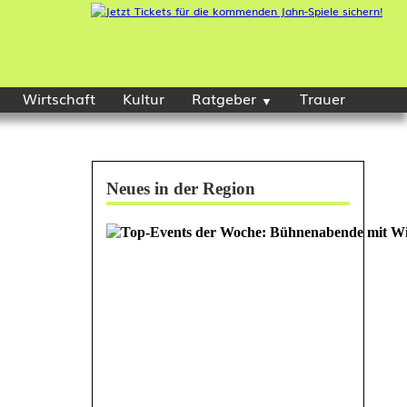
Wirtschaft
Kultur
Ratgeber
Trauer
Neues in der Region