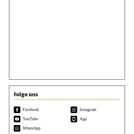
Folge uns
Facebook
Instagram
YouTube
App
WhatsApp