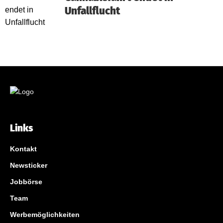
Unfallflucht
Links
Kontakt
Newsticker
Jobbörse
Team
Werbemöglichkeiten