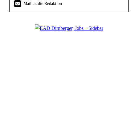
Mail an die Redaktion