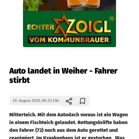
Auto landet in Weiher - Fahrer
stirbt
10. August 2020, 06:33 Uhr
Mitterteich. Mit dem Autodach voraus ist ein Wagen
in einem Fischteich gelandet. Rettungskräfte haben
den Fahrer (72) noch aus dem Auto gerettet und
reanimiert. Im Krankenhaus ist er gestorben. Was