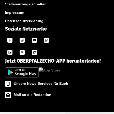
Stellenanzeige schalten
Impressum
Datenschutzerklärung
Soziale Netzwerke
Jetzt OBERPFALZECHO-APP herunterladen!
Unsere News-Services für Euch
Mail an die Redaktion