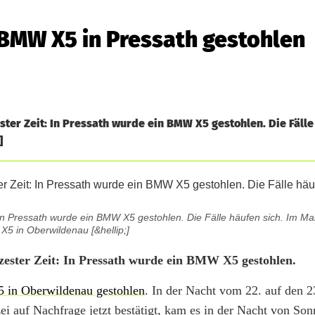
 BMW X5 in Pressath gestohlen
ester Zeit: In Pressath wurde ein BMW X5 gestohlen. Die Fälle
]
it: In Pressath wurde ein BMW X5 gestohlen. Die Fälle häufen sich. Im M
5 in Oberwildenau [&hellip;]
ürzester Zeit: In Pressath wurde ein BMW X5 gestohlen.
in Oberwildenau gestohlen
. In der Nacht vom 22. auf den 2
zei auf Nachfrage jetzt bestätigt, kam es in der Nacht von Son