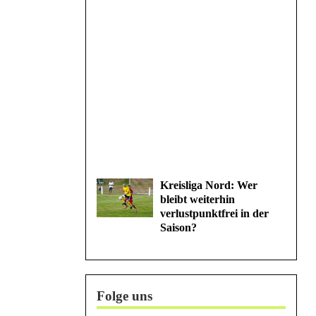
Kreisliga Nord: Wer
bleibt weiterhin
verlustpunktfrei in der
Saison?
Folge uns