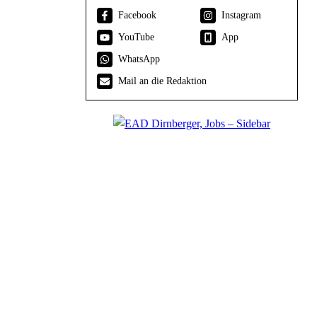
Facebook
Instagram
YouTube
App
WhatsApp
Mail an die Redaktion