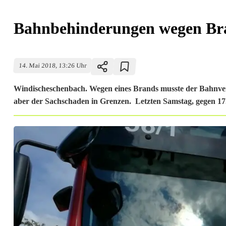
Bahnbehinderungen wegen Br
14. Mai 2018, 13:26 Uhr
Windischeschenbach. Wegen eines Brands musste der Bahnverk
aber der Sachschaden in Grenzen. Letzten Samstag, gegen 17