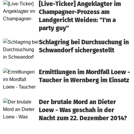
[Live-Ticker] Angeklagter im
Champagner-Prozess am
Landgericht Weiden: "I'm a
party guy"
Schlagring bei Durchsuchung in
Schwandorf sichergestellt
Ermittlungen im Mordfall Loew -
Taucher in Wernberg im Einsatz
Der brutale Mord an Dieter
Loew - Was geschah in der
Nacht zum 22. Dezember 2014?