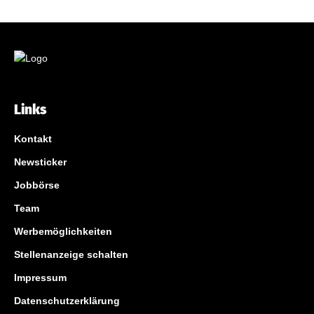
Links
Kontakt
Newsticker
Jobbörse
Team
Werbemöglichkeiten
Stellenanzeige schalten
Impressum
Datenschutzerklärung