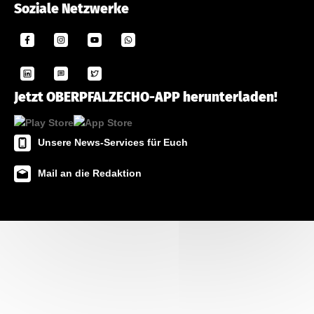
Soziale Netzwerke
Jetzt OBERPFALZECHO-APP herunterladen!
Unsere News-Services für Euch
Mail an die Redaktion