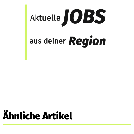
Ähnliche Artikel