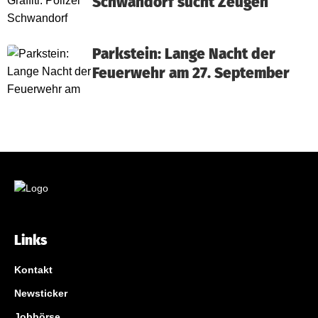
Schwandorf sucht Zeugen
Parkstein: Lange Nacht der
Feuerwehr am 27. September
Links
Kontakt
Newsticker
Jobbörse