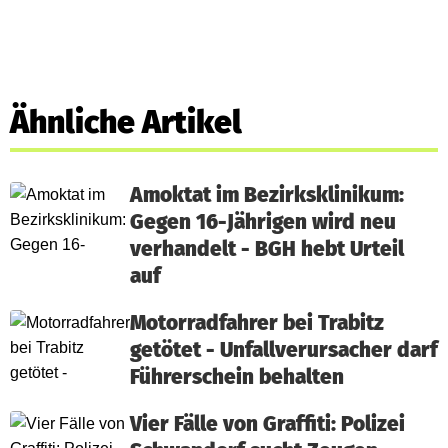
Ähnliche Artikel
Amoktat im Bezirksklinikum:
Gegen 16-Jährigen wird neu
verhandelt - BGH hebt Urteil
auf
Motorradfahrer bei Trabitz
getötet - Unfallverursacher darf
Führerschein behalten
Vier Fälle von Graffiti: Polizei