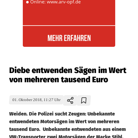
Diebe entwenden Sägen im Wert
von mehreren tausend Euro
01. Oktober 2018, 11:27 Uhr
Weiden. Die Polizei sucht Zeugen: Unbekannte
entwendeten Motorsägen im Wert von mehreren
tausend Euro. Unbekannte entwendeten aus einem
VW-Transporter zwei Motorsägen der Marke Stihl,