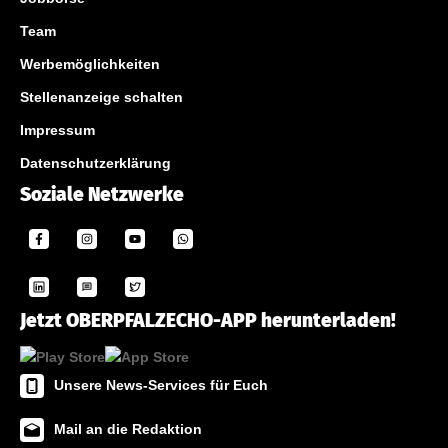
Team
Werbemöglichkeiten
Stellenanzeige schalten
Impressum
Datenschutzerklärung
Soziale Netzwerke
Jetzt OBERPFALZECHO-APP herunterladen!
Unsere News-Services für Euch
Mail an die Redaktion