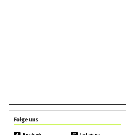
Folge uns
Facebook
Instagram