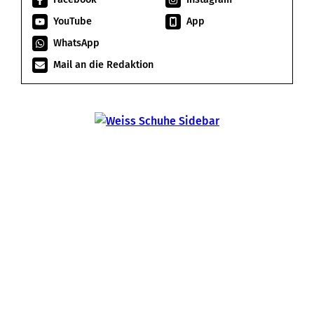
YouTube
App
WhatsApp
Mail an die Redaktion