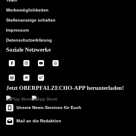
Werbemöglichkeiten
Stellenanzeige schalten
Impressum
Datenschutzerklärung
Soziale Netzwerke
Jetzt OBERPFALZECHO-APP herunterladen!
Unsere News-Services für Euch
Mail an die Redaktion