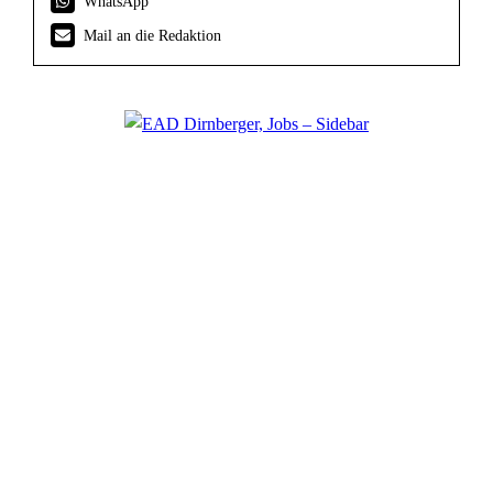
WhatsApp
Mail an die Redaktion