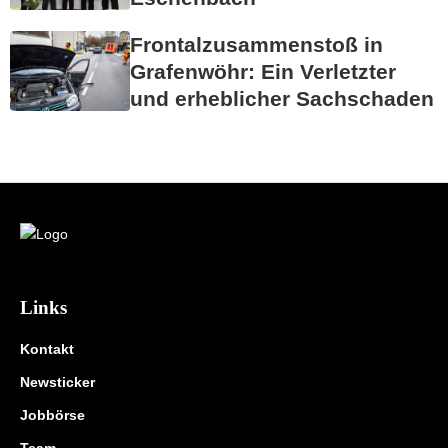
Frontalzusammenstoß in
Grafenwöhr: Ein Verletzter
und erheblicher Sachschaden
Links
Kontakt
Newsticker
Jobbörse
Team