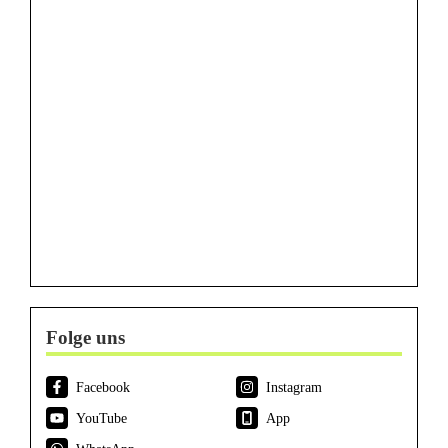
Folge uns
Facebook
Instagram
YouTube
App