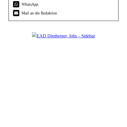
WhatsApp
Mail an die Redaktion