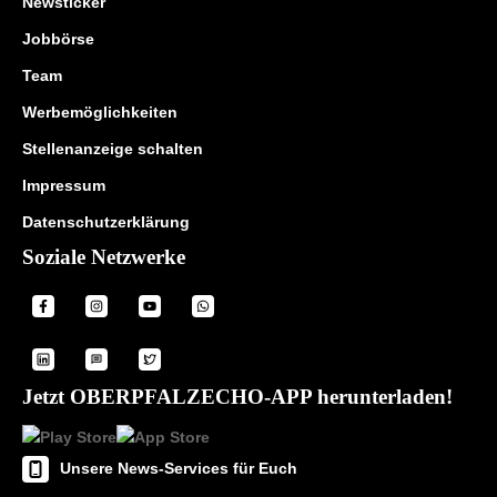
Newsticker
Jobbörse
Team
Werbemöglichkeiten
Stellenanzeige schalten
Impressum
Datenschutzerklärung
Soziale Netzwerke
Jetzt OBERPFALZECHO-APP herunterladen!
Unsere News-Services für Euch