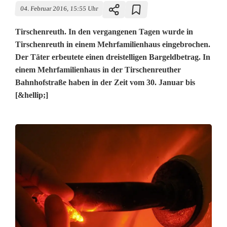
04. Februar 2016, 15:55 Uhr
Tirschenreuth. In den vergangenen Tagen wurde in
Tirschenreuth in einem Mehrfamilienhaus eingebrochen.
Der Täter erbeutete einen dreistelligen Bargeldbetrag. In
einem Mehrfamilienhaus in der Tirschenreuther
Bahnhofstraße haben in der Zeit vom 30. Januar bis
[&hellip;]