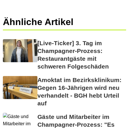
Ähnliche Artikel
[Live-Ticker] 3. Tag im
Champagner-Prozess:
Restaurantgäste mit
schweren Folgeschäden
Amoktat im Bezirksklinikum:
Gegen 16-Jährigen wird neu
verhandelt - BGH hebt Urteil
auf
Gäste und Mitarbeiter im
Champagner-Prozess: "Es