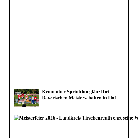
Kemnather Sprintduo glänzt bei
Bayerischen Meisterschaften in Hof