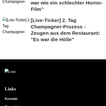
war wie ein schlechter Horror-
Film"
[Live-Ticker] 2. Tag
Champagner-Prozess -
Zeugen aus dem Restaurant:
"Es war die Hölle"
Links
Kontakt