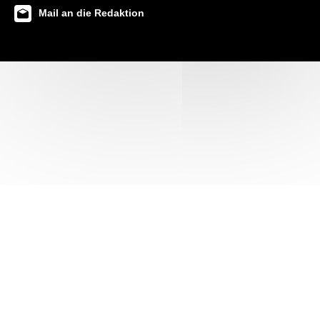
Mail an die Redaktion