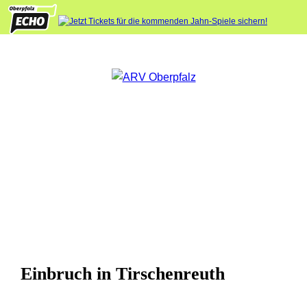
Einbruch in Tirschenreuth