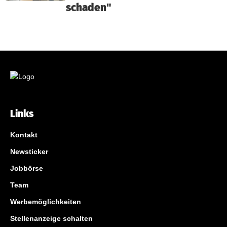
schaden"
Links
Kontakt
Newsticker
Jobbörse
Team
Werbemöglichkeiten
Stellenanzeige schalten