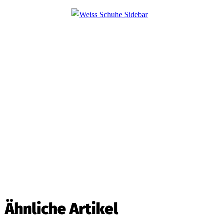
Ähnliche Artikel