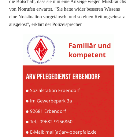
die Botschaft, dass sie nun eine Anzeige wegen Missbrauchs
von Notrufen erwartet. “Sie hatte wider besseren Wissens
eine Notsituation vorgetäuscht und so einen Rettungseinsatz
ausgelöst”, erklärt der Polizeisprecher.