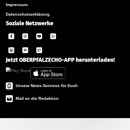
Impressum
Datenschutzerklärung
Soziale Netzwerke
Jetzt OBERPFALZECHO-APP herunterladen!
Unsere News-Services für Euch
Mail an die Redaktion