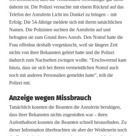
daheim ist. Die Polizei versuchte mit einem Rückruf auf das
Telefon der Anruferin Licht ins Dunkel zu bringen – mit
Erfolg: Die 54-Jährige meldete sich mit ihrem tatsächlichen
Namen. Die Polizisten suchten die Anruferin auf und
befragten sie zum Grund ihres Anrufs. Den Notruf hatte die
Frau offenbar deshalb vorgetäuscht, weil sie längere Zeit
nichts von ihrer Bekannten gehört hatte und die Polizei
dadurch zum Nachsehen zwingen wollte. “Erschwerend kam
hinzu, dass sie sich bei ihrem vermeintlichen Notruf auch
noch mit anderen Personalien gemeldet hatte”, teilt die
Polizei mit.
Anzeige wegen Missbrauch
Tatsächlich konnten die Beamten die Anruferin beruhigen,
dass ihrer Bekannten nichts zugestoßen war – ihren
Aufenthaltsort konnten die Beamten schnell herausfinden. Zu
dieser Information überbrachten sie aber der Weidenerin noch