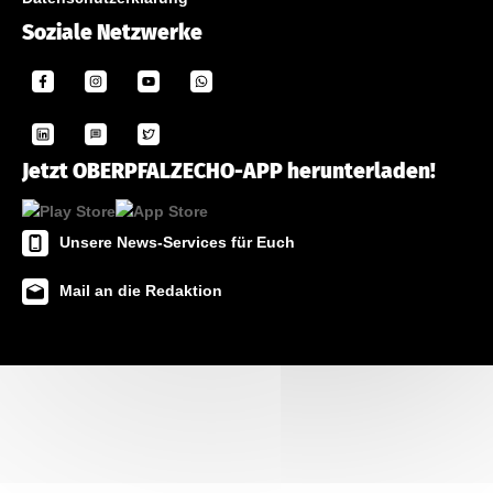
Soziale Netzwerke
Jetzt OBERPFALZECHO-APP herunterladen!
Unsere News-Services für Euch
Mail an die Redaktion