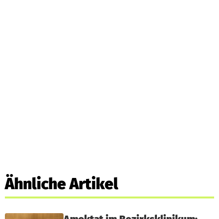
Ähnliche Artikel