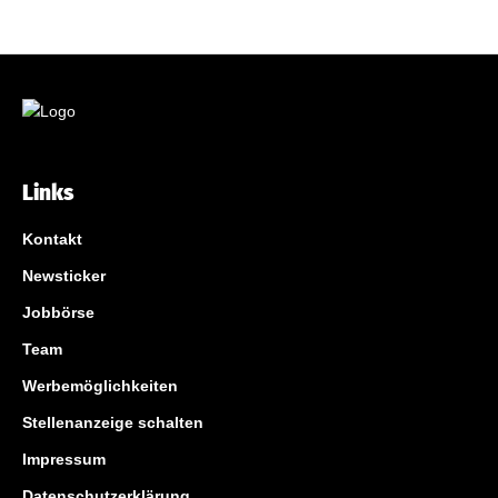
Links
Kontakt
Newsticker
Jobbörse
Team
Werbemöglichkeiten
Stellenanzeige schalten
Impressum
Datenschutzerklärung