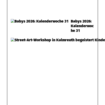
Babys 2026:
Kalenderwoc
he 31