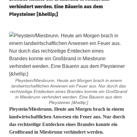
verhindert werden. Eine Bäuerin aus dem
Pleysteiner [&hellip;]
Pleystein/Miesbrunn. Heute am Morgen brach in einem
landwirtschaftlichen Anwesen ein Feuer aus. Nur durch das
rechtzeitige Entdecken eines Brandes konnte ein Großbrand
in Miesbrunn verhindert werden. Eine Bäuerin aus dem
Pleysteiner [&hellip;]
S
Pleystein/Miesbrunn. Heute am Morgen brach in einem
landwirtschaftlichen Anwesen ein Feuer aus. Nur durch
t
das rechtzeitige Entdecken eines Brandes konnte ein
Großbrand in Miesbrunn verhindert werden.
a