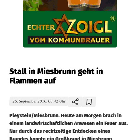
Stall in Miesbrunn geht in
Flammen auf
26. September 2016, 08:42 Uhr
Pleystein/Miesbrunn. Heute am Morgen brach in
einem landwirtschaftlichen Anwesen ein Feuer aus.
Nur durch das rechtzeitige Entdecken eines
Brandes konnte ein Großbrand in Miesbrunn