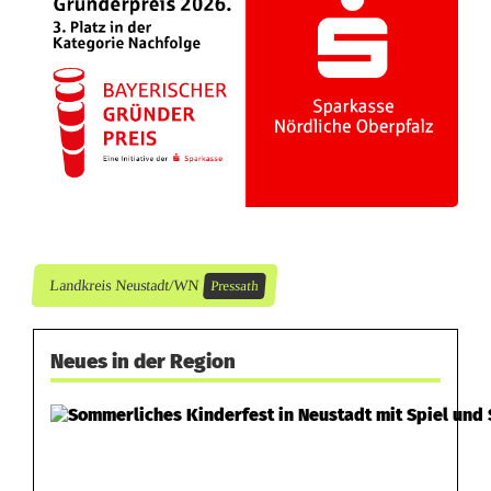
Landkreis Neustadt/WN
Pressath
Neues in der Region