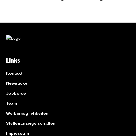
Links
Kontakt
Newsticker
Jobbörse
Team
Werbemöglichkeiten
Stellenanzeige schalten
Impressum