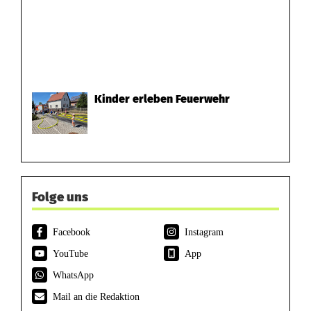
Kinder erleben Feuerwehr
Folge uns
Facebook
Instagram
YouTube
App
WhatsApp
Mail an die Redaktion