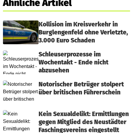
Ähnliche Artikel
Kollision im Kreisverkehr in
Burglengenfeld ohne Verletzte,
3.000 Euro Schaden
Schleuserprozesse im
Wochentakt - Ende nicht
abzusehen
Notorischer Betrüger stolpert
über britischen Führerschein
Kein Sexualdelikt: Ermittlungen
gegen Mitglied des Neustädter
Faschingsvereins eingestellt