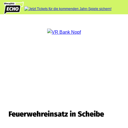
Feuerwehreinsatz in Scheibe