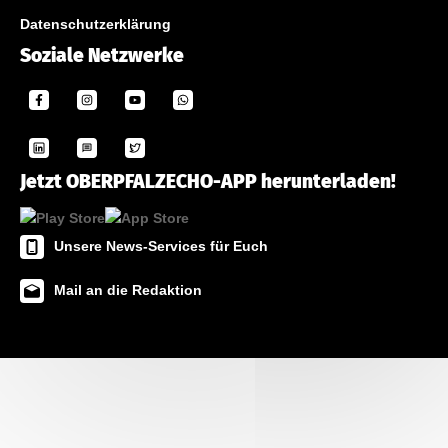
Datenschutzerklärung
Soziale Netzwerke
Jetzt OBERPFALZECHO-APP herunterladen!
Unsere News-Services für Euch
Mail an die Redaktion