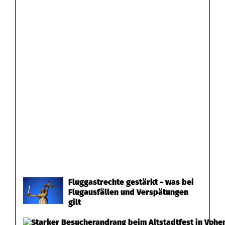
Fluggastrechte gestärkt - was bei
Flugausfällen und Verspätungen
gilt