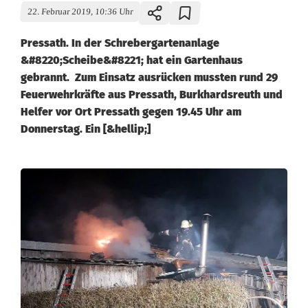
22. Februar 2019, 10:36 Uhr
Pressath. In der Schrebergartenanlage
&#8220;Scheibe&#8221; hat ein Gartenhaus
gebrannt. Zum Einsatz ausrücken mussten rund 29
Feuerwehrkräfte aus Pressath, Burkhardsreuth und
Helfer vor Ort Pressath gegen 19.45 Uhr am
Donnerstag. Ein [&hellip;]