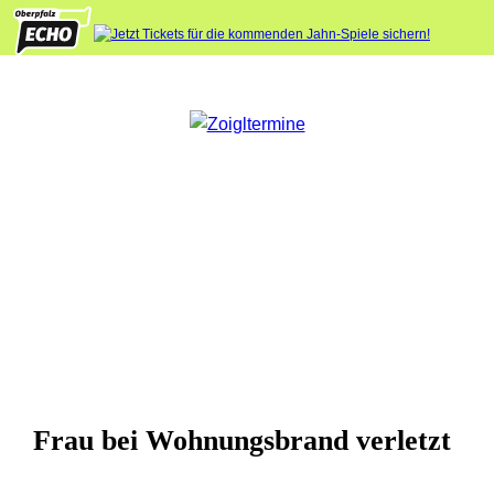
Frau bei Wohnungsbrand verletzt