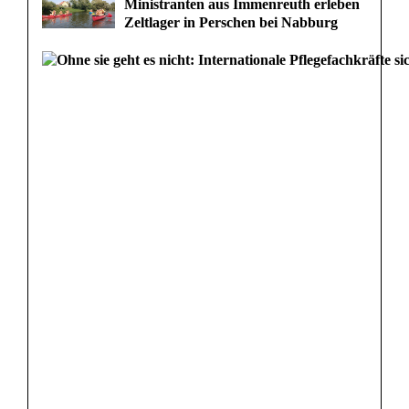
Ministranten aus Immenreuth erleben
Zeltlager in Perschen bei Nabburg