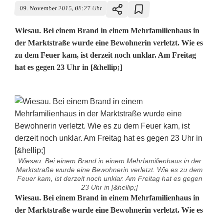
09. November 2015, 08:27 Uhr
Wiesau. Bei einem Brand in einem Mehrfamilienhaus in
der Marktstraße wurde eine Bewohnerin verletzt. Wie es
zu dem Feuer kam, ist derzeit noch unklar. Am Freitag
hat es gegen 23 Uhr in [&hellip;]
Wiesau. Bei einem Brand in einem Mehrfamilienhaus in der
Marktstraße wurde eine Bewohnerin verletzt. Wie es zu dem
Feuer kam, ist derzeit noch unklar. Am Freitag hat es gegen
23 Uhr in [&hellip;]
F
Wiesau. Bei einem Brand in einem Mehrfamilienhaus in
der Marktstraße wurde eine Bewohnerin verletzt. Wie es
r