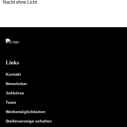
Links
Kontakt
Newsticker
Jobbörse
Team
Werbemöglichkeiten
Stellenanzeige schalten