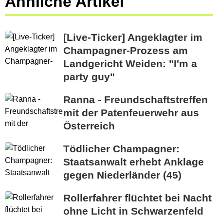
Ähnliche Artikel
[Live-Ticker] Angeklagter im
Champagner-Prozess am
Landgericht Weiden: "I'm a
party guy"
Ranna - Freundschaftstreffen
mit der Patenfeuerwehr aus
Österreich
Tödlicher Champagner:
Staatsanwalt erhebt Anklage
gegen Niederländer (45)
Rollerfahrer flüchtet bei Nacht
ohne Licht in Schwarzenfeld