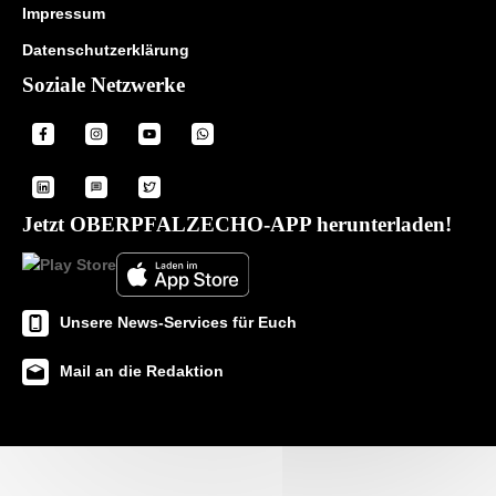
Impressum
Datenschutzerklärung
Soziale Netzwerke
Jetzt OBERPFALZECHO-APP herunterladen!
Unsere News-Services für Euch
Mail an die Redaktion