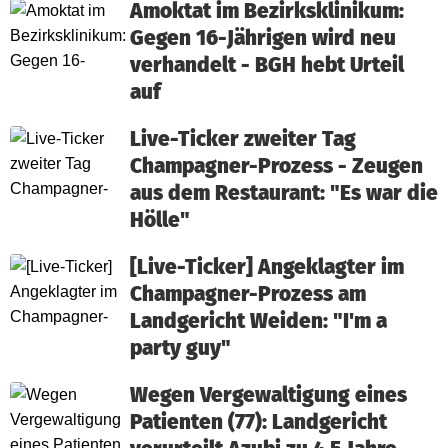
Amoktat im Bezirksklinikum:
Gegen 16-Jährigen wird neu
verhandelt - BGH hebt Urteil
auf
Live-Ticker zweiter Tag
Champagner-Prozess - Zeugen
aus dem Restaurant: "Es war die
Hölle"
[Live-Ticker] Angeklagter im
Champagner-Prozess am
Landgericht Weiden: "I'm a
party guy"
Wegen Vergewaltigung eines
Patienten (77): Landgericht