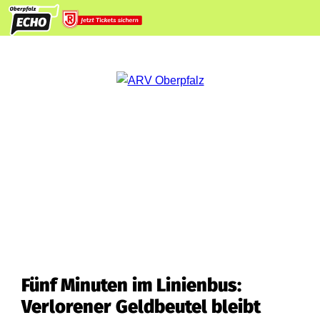
Fünf Minuten im Linienbus:
Verlorener Geldbeutel bleibt