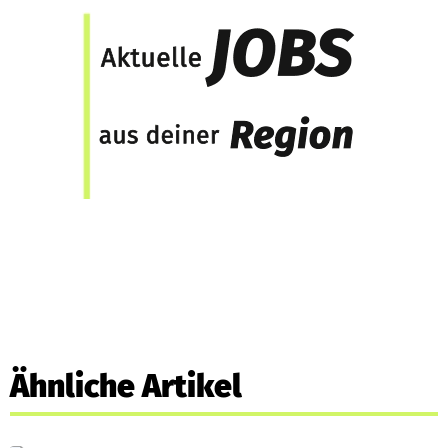
Ähnliche Artikel