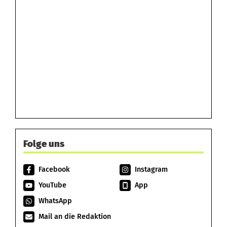
Folge uns
Facebook
Instagram
YouTube
App
WhatsApp
Mail an die Redaktion