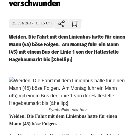
verschwunden
25. Juli 2017, 13:15 Uhr
Weiden. Die Fahrt mit dem Linienbus hatte für einen
Mann (45) böse Folgen. Am Montag fuhr ein Mann
(45) mit einem Bus der Linie 1 von der Haltestelle
Hagebaumarkt bis [&hellip;]
Symbolbild: pixabay
F
Weiden. Die Fahrt mit dem Linienbus hatte für einen
Mann (45) böse Folgen.
ü