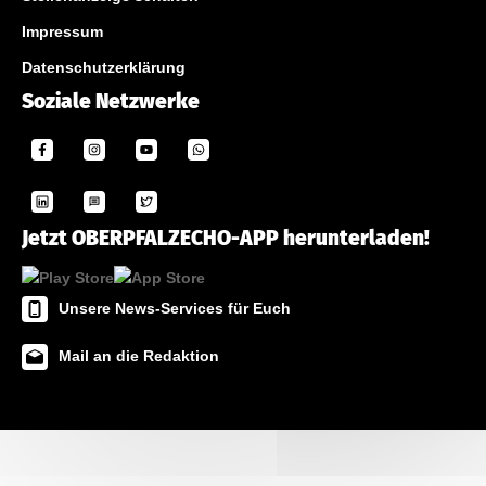
Impressum
Datenschutzerklärung
Soziale Netzwerke
Jetzt OBERPFALZECHO-APP herunterladen!
Unsere News-Services für Euch
Mail an die Redaktion