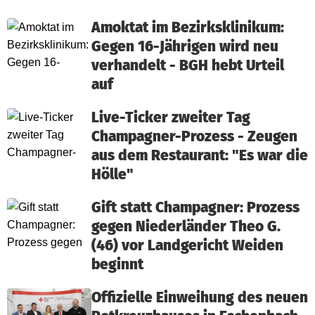
Amoktat im Bezirksklinikum:
Gegen 16-Jährigen wird neu
verhandelt - BGH hebt Urteil
auf
Live-Ticker zweiter Tag
Champagner-Prozess - Zeugen
aus dem Restaurant: "Es war die
Hölle"
Gift statt Champagner: Prozess
gegen Niederländer Theo G.
(46) vor Landgericht Weiden
beginnt
Offizielle Einweihung des neuen