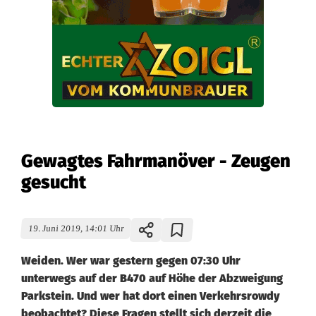
Gewagtes Fahrmanöver - Zeugen
gesucht
19. Juni 2019, 14:01 Uhr
Weiden. Wer war gestern gegen 07:30 Uhr
unterwegs auf der B470 auf Höhe der Abzweigung
Parkstein. Und wer hat dort einen Verkehrsrowdy
beobachtet? Diese Fragen stellt sich derzeit die