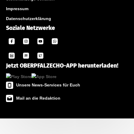
Impressum
Datenschutzerklärung
Soziale Netzwerke
Jetzt OBERPFALZECHO-APP herunterladen!
Unsere News-Services für Euch
Mail an die Redaktion