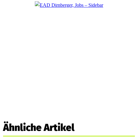
Ähnliche Artikel