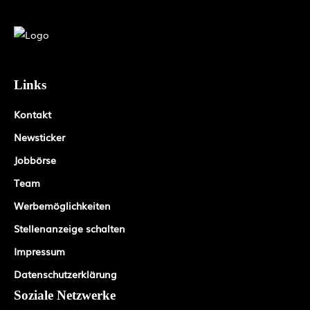
Links
Kontakt
Newsticker
Jobbörse
Team
Werbemöglichkeiten
Stellenanzeige schalten
Impressum
Datenschutzerklärung
Soziale Netzwerke