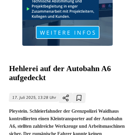
Hehlerei auf der Autobahn A6
aufgedeckt
17. Juli 2025, 13:28 Uhr
Pleystein. Schleierfahnder der Grenzpolizei Waidhaus
kontrollierten einen Kleintransporter auf der Autobahn
A6, stellten zahlreiche Werkzeuge und Arbeitsmaschinen
sicher. Der rumänische Fahrer konnte keinen