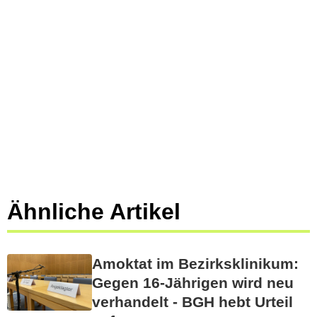
Ähnliche Artikel
Amoktat im Bezirksklinikum:
Gegen 16-Jährigen wird neu
verhandelt - BGH hebt Urteil