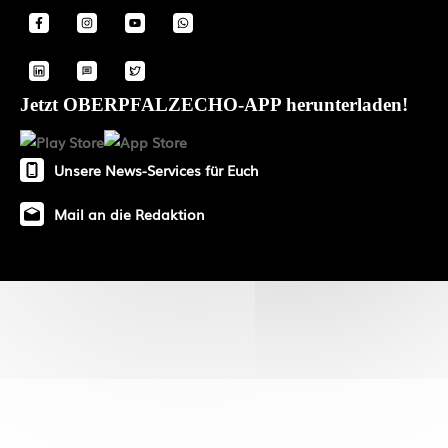
Jetzt OBERPFALZECHO-APP herunterladen!
Unsere News-Services für Euch
Mail an die Redaktion