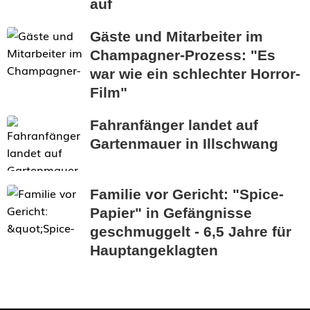
auf
Gäste und Mitarbeiter im
Champagner-Prozess: "Es
war wie ein schlechter Horror-
Film"
Fahranfänger landet auf
Gartenmauer in Illschwang
Familie vor Gericht: "Spice-
Papier" in Gefängnisse
geschmuggelt - 6,5 Jahre für
Hauptangeklagten