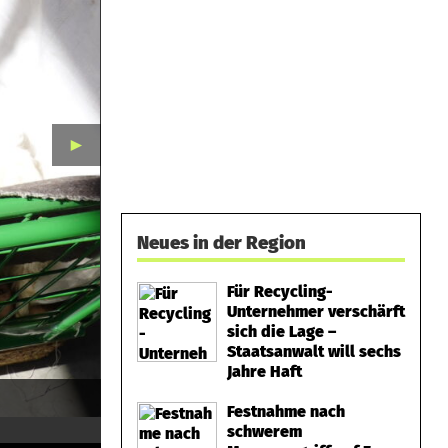
►
Neues in der Region
Für Recycling-
Unternehmer verschärft
sich die Lage –
Staatsanwalt will sechs
Jahre Haft
Festnahme nach
schwerem