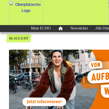
Mein ECHO
Newsticker
Alle Ort
BLAULICHT