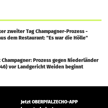
ker zweiter Tag Champagner-Prozess -
us dem Restaurant: "Es war die Hölle"
tt Champagner: Prozess gegen Niederländer
(46) vor Landgericht Weiden beginnt
Jetzt OBERPFALZECHO-APP