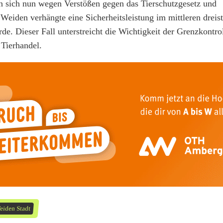
n sich nun wegen Verstößen gegen das Tierschutzgesetz und
eiden verhängte eine Sicherheitsleistung im mittleren dreist
de. Dieser Fall unterstreicht die Wichtigkeit der Grenzkontro
Tierhandel.
eiden Stadt