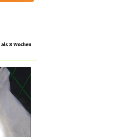
r als 8 Wochen