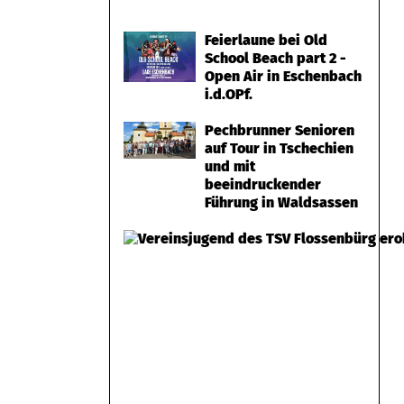
Feierlaune bei Old
School Beach part 2 -
Open Air in Eschenbach
i.d.OPf.
Pechbrunner Senioren
auf Tour in Tschechien
und mit
beeindruckender
Führung in Waldsassen