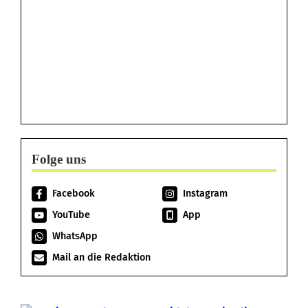
Folge uns
Facebook
Instagram
YouTube
App
WhatsApp
Mail an die Redaktion