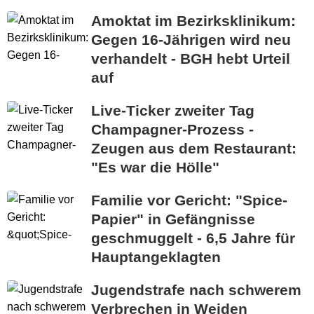
Amoktat im Bezirksklinikum:
Gegen 16-Jährigen wird neu
verhandelt - BGH hebt Urteil
auf
Live-Ticker zweiter Tag
Champagner-Prozess -
Zeugen aus dem Restaurant:
"Es war die Hölle"
Familie vor Gericht: "Spice-
Papier" in Gefängnisse
geschmuggelt - 6,5 Jahre für
Hauptangeklagten
Jugendstrafe nach schwerem
Verbrechen in Weiden