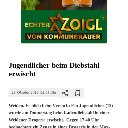
Jugendlicher beim Diebstahl
erwischt
23. Oktober 2019, 08:05 Uhr
Weiden. Es blieb beim Versuch: Ein Jugendlicher (15)
wurde am Donnerstag beim Ladendiebstahl in einer
Weidener Drogerie erwischt. Gegen 17.40 Uhr
beobachtete ein Zeuge in einer Drogerie in der Max-