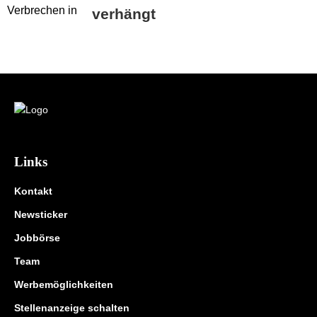
verhängt
Links
Kontakt
Newsticker
Jobbörse
Team
Werbemöglichkeiten
Stellenanzeige schalten