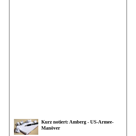
Kurz notiert: Amberg - US-Armee-
Manöver