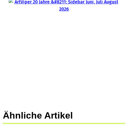
Ähnliche Artikel