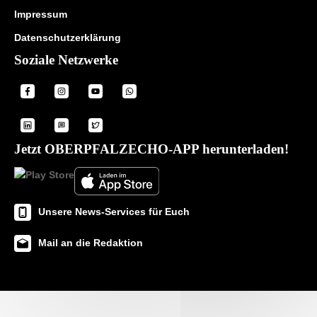
Impressum
Datenschutzerklärung
Soziale Netzwerke
Jetzt OBERPFALZECHO-APP herunterladen!
Unsere News-Services für Euch
Mail an die Redaktion