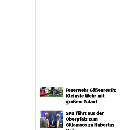
Feuerwehr Gößenreuth:
Kleinste Wehr mit
großem Zulauf
SPD fährt aus der
Oberpfalz zum
Gillamoos zu Hubertus