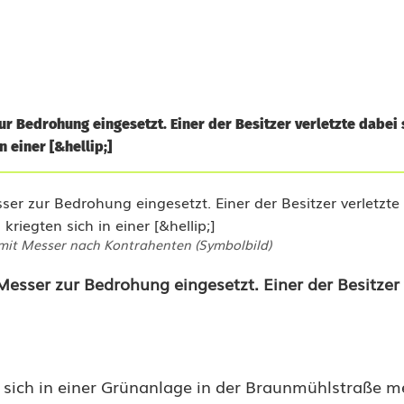
Bedrohung eingesetzt. Einer der Besitzer verletzte dabei s
 einer [&hellip;]
 mit Messer nach Kontrahenten (Symbolbild)
sser zur Bedrohung eingesetzt. Einer der Besitzer 
 sich in einer Grünanlage in der Braunmühlstraße m