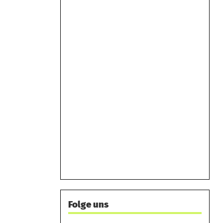
Folge uns