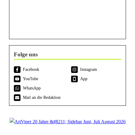
Folge uns
Facebook
Instagram
YouTube
App
WhatsApp
Mail an die Redaktion