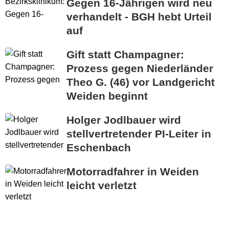
Gegen 16-Jährigen wird neu
verhandelt - BGH hebt Urteil
auf
Gift statt Champagner:
Prozess gegen Niederländer
Theo G. (46) vor Landgericht
Weiden beginnt
Holger Jodlbauer wird
stellvertretender PI-Leiter in
Eschenbach
Motorradfahrer in Weiden
leicht verletzt