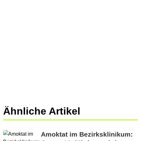
Ähnliche Artikel
Amoktat im Bezirksklinikum: