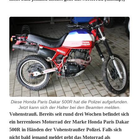
Diese Honda Paris Dakar 500R hat die Polizei aufgefunden.
Jetzt kann sich der Halter bei den Beamten melden.
M
Vohenstrauß. Bereits seit rund drei Wochen befindet sich
ein herrenloses Motorrad der Marke Honda Paris Dakar
o
500R in Händen der Vohenstraußer Polizei. Falls sich
nicht bald jemand meldet geht das Motorrad als