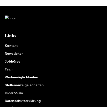
Links
Kontakt
Newsticker
Jobbörse
Team
Werbemöglichkeiten
Stellenanzeige schalten
Impressum
Datenschutzerklärung