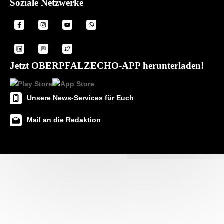
Soziale Netzwerke
Jetzt OBERPFALZECHO-APP herunterladen!
Unsere News-Services für Euch
Mail an die Redaktion