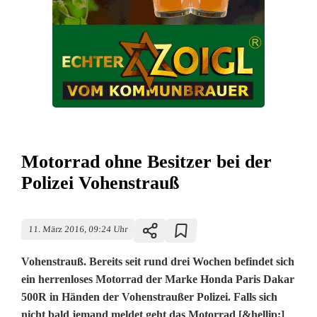
Motorrad ohne Besitzer bei der
Polizei Vohenstrauß
11. März 2016, 09:24 Uhr
Vohenstrauß. Bereits seit rund drei Wochen befindet sich
ein herrenloses Motorrad der Marke Honda Paris Dakar
500R in Händen der Vohenstraußer Polizei. Falls sich
nicht bald jemand meldet geht das Motorrad [&hellip;]