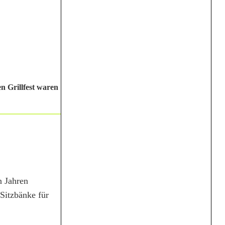
n Grillfest waren
n Jahren
Sitzbänke für