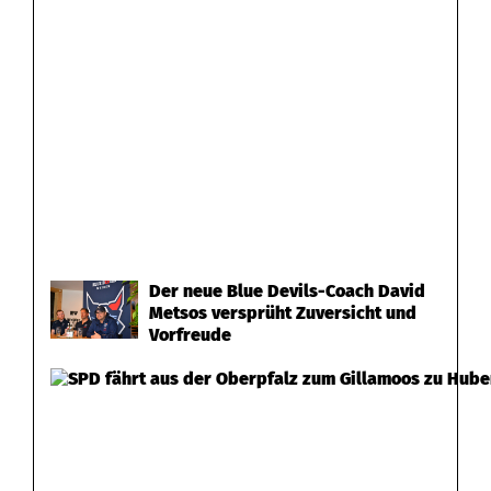
Der neue Blue Devils-Coach David
Metsos versprüht Zuversicht und
Vorfreude