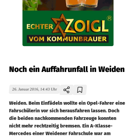
Noch ein Auffahrunfall in Weiden
26. Januar 2016, 14:43 Uhr
Weiden. Beim Einfädeln wollte ein Opel-Fahrer eine
Fahrschülerin vor sich herausfahren lassen. Doch
die beiden nachkommenden Fahrzeuge konnten
nicht mehr rechtzeitig bremsen. Ein A-Klasse-
Mercedes einer Weidener Fahrschule war am