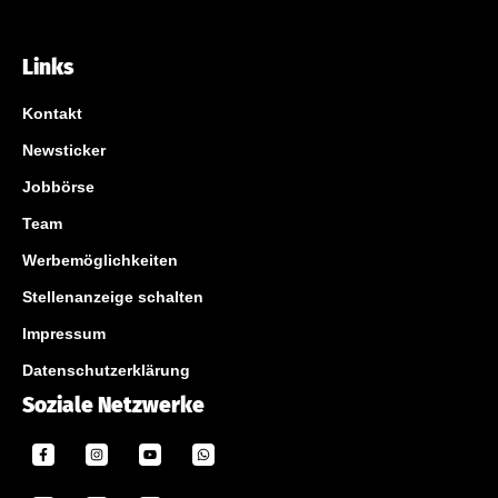
Links
Kontakt
Newsticker
Jobbörse
Team
Werbemöglichkeiten
Stellenanzeige schalten
Impressum
Datenschutzerklärung
Soziale Netzwerke