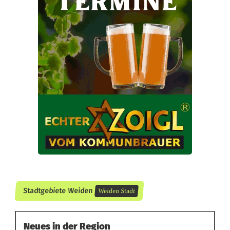
Stadtgebiete Weiden
Weiden Stadt
Neues in der Region