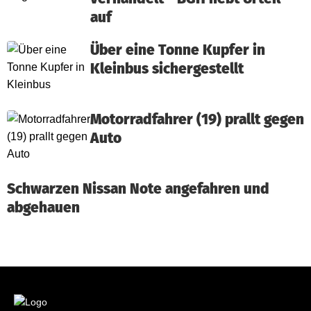
auf
Über eine Tonne Kupfer in
Kleinbus sichergestellt
Motorradfahrer (19) prallt gegen
Auto
Schwarzen Nissan Note angefahren und
abgehauen