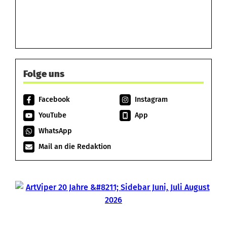
Folge uns
Facebook
Instagram
YouTube
App
WhatsApp
Mail an die Redaktion