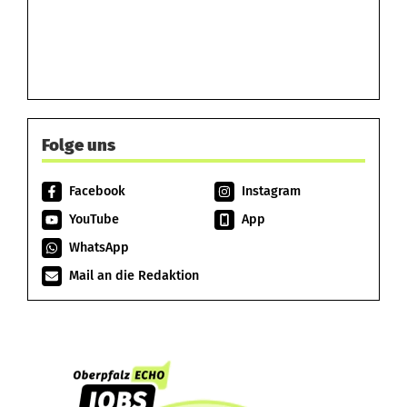
Folge uns
Facebook
Instagram
YouTube
App
WhatsApp
Mail an die Redaktion