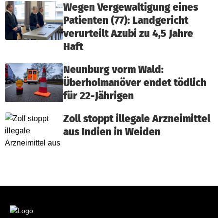
Wegen Vergewaltigung eines
Patienten (77): Landgericht
verurteilt Azubi zu 4,5 Jahre
Haft
Neunburg vorm Wald:
Überholmanöver endet tödlich
für 22-Jährigen
Zoll stoppt illegale Arzneimittel
aus Indien in Weiden