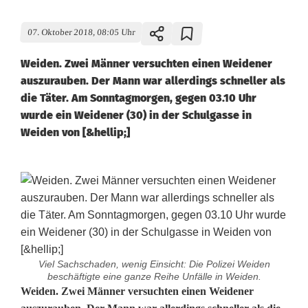
07. Oktober 2018, 08:05 Uhr
Weiden. Zwei Männer versuchten einen Weidener
auszurauben. Der Mann war allerdings schneller als
die Täter. Am Sonntagmorgen, gegen 03.10 Uhr
wurde ein Weidener (30) in der Schulgasse in
Weiden von [&hellip;]
Viel Sachschaden, wenig Einsicht: Die Polizei Weiden
beschäftigte eine ganze Reihe Unfälle in Weiden.
R
Weiden. Zwei Männer versuchten einen Weidener