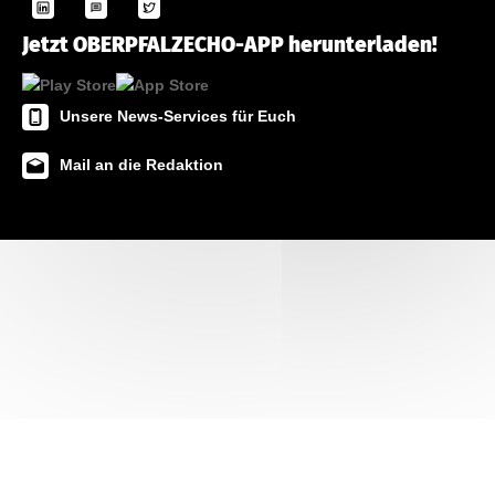
Jetzt OBERPFALZECHO-APP herunterladen!
Unsere News-Services für Euch
Mail an die Redaktion