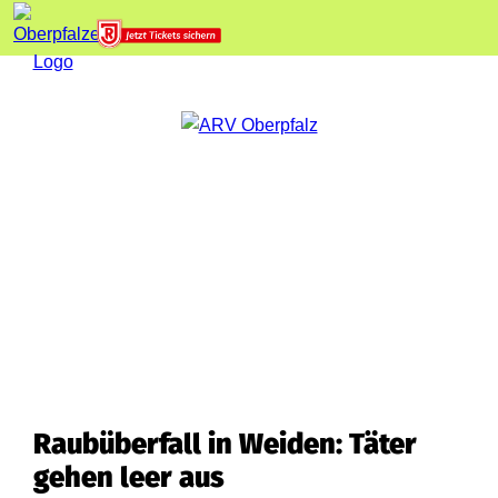
Raubüberfall in Weiden: Täter
gehen leer aus