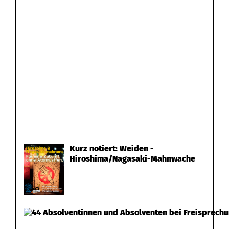
Kurz notiert: Weiden -
Hiroshima/Nagasaki-Mahnwache