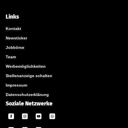
Links
Kontakt
Newsticker
Jobbörse
Team
Werbemöglichkeiten
Stellenanzeige schalten
Impressum
Datenschutzerklärung
Soziale Netzwerke