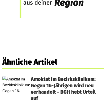
Ähnliche Artikel
Amoktat im Bezirksklinikum:
Gegen 16-Jährigen wird neu
verhandelt - BGH hebt Urteil
auf