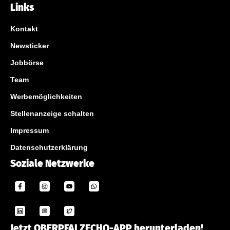
Links
Kontakt
Newsticker
Jobbörse
Team
Werbemöglichkeiten
Stellenanzeige schalten
Impressum
Datenschutzerklärung
Soziale Netzwerke
Jetzt OBERPFALZECHO-APP herunterladen!