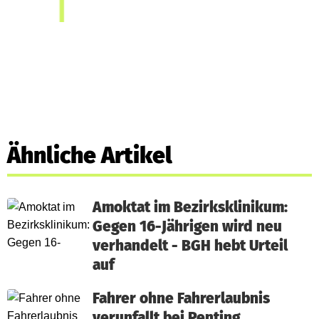
Ähnliche Artikel
Amoktat im Bezirksklinikum:
Gegen 16-Jährigen wird neu
verhandelt - BGH hebt Urteil
auf
Fahrer ohne Fahrerlaubnis
verunfallt bei Penting