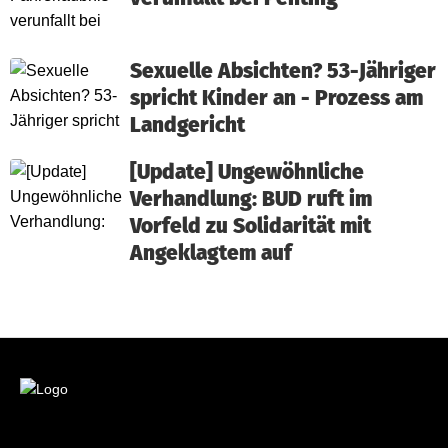
Sexuelle Absichten? 53-Jähriger
spricht Kinder an - Prozess am
Landgericht
[Update] Ungewöhnliche
Verhandlung: BUD ruft im
Vorfeld zu Solidarität mit
Angeklagtem auf