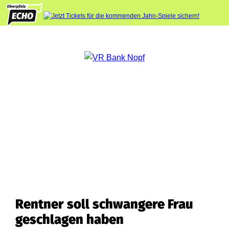
Rentner soll schwangere Frau
geschlagen haben