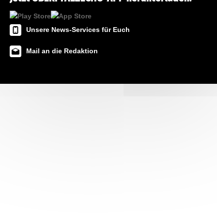
Unsere News-Services für Euch
Mail an die Redaktion