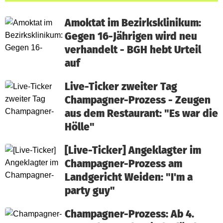
Amoktat im Bezirksklinikum:
Gegen 16-Jährigen wird neu
verhandelt - BGH hebt Urteil
auf
Live-Ticker zweiter Tag
Champagner-Prozess - Zeugen
aus dem Restaurant: "Es war die
Hölle"
[Live-Ticker] Angeklagter im
Champagner-Prozess am
Landgericht Weiden: "I'm a
party guy"
Champagner-Prozess: Ab 4.