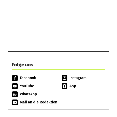
Folge uns
Facebook
Instagram
YouTube
App
WhatsApp
Mail an die Redaktion