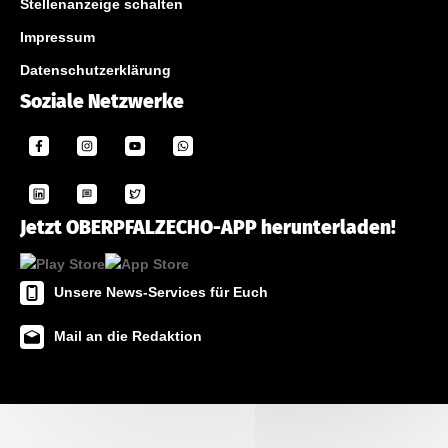
Stellenanzeige schalten
Impressum
Datenschutzerklärung
Soziale Netzwerke
Jetzt OBERPFALZECHO-APP herunterladen!
Unsere News-Services für Euch
Mail an die Redaktion