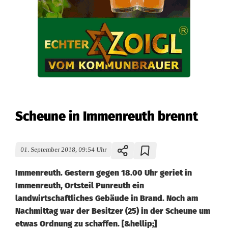
Scheune in Immenreuth brennt
01. September 2018, 09:54 Uhr
Immenreuth. Gestern gegen 18.00 Uhr geriet in
Immenreuth, Ortsteil Punreuth ein
landwirtschaftliches Gebäude in Brand. Noch am
Nachmittag war der Besitzer (25) in der Scheune um
etwas Ordnung zu schaffen. [&hellip;]