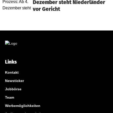
Dezember steht Niederländer
vor Gericht
Links
Kontakt
Newsticker
Jobbörse
Team
Werbemöglichkeiten