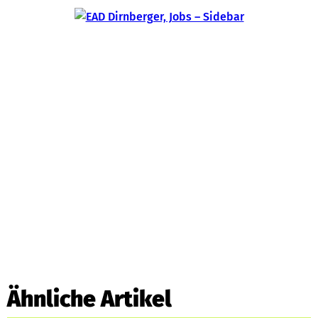
Ähnliche Artikel