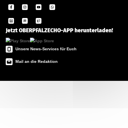
Jetzt OBERPFALZECHO-APP herunterladen!
Unsere News-Services für Euch
Mail an die Redaktion