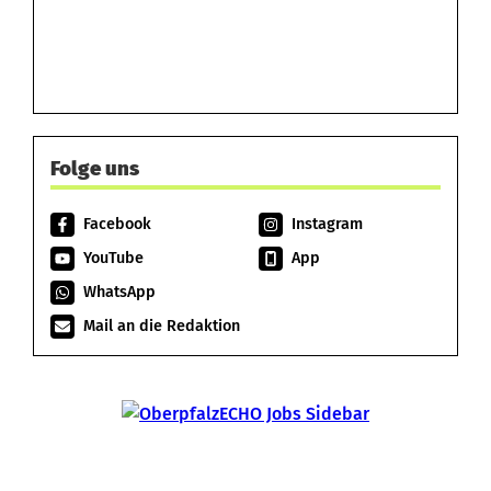
Folge uns
Facebook
Instagram
YouTube
App
WhatsApp
Mail an die Redaktion