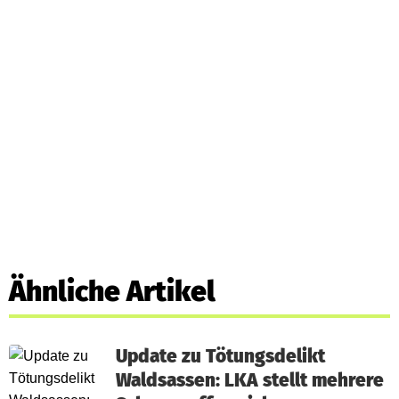
Ähnliche Artikel
Update zu Tötungsdelikt
Waldsassen: LKA stellt mehrere