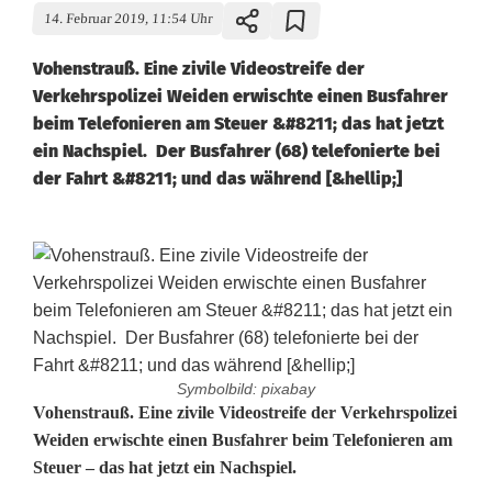
14. Februar 2019, 11:54 Uhr
Vohenstrauß. Eine zivile Videostreife der
Verkehrspolizei Weiden erwischte einen Busfahrer
beim Telefonieren am Steuer &#8211; das hat jetzt
ein Nachspiel. Der Busfahrer (68) telefonierte bei
der Fahrt &#8211; und das während [&hellip;]
Symbolbild: pixabay
A
Vohenstrauß. Eine zivile Videostreife der Verkehrspolizei
Weiden erwischte einen Busfahrer beim Telefonieren am
n
Steuer – das hat jetzt ein Nachspiel.