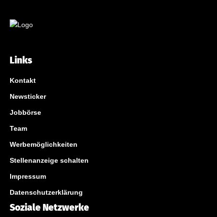
Links
Kontakt
Newsticker
Jobbörse
Team
Werbemöglichkeiten
Stellenanzeige schalten
Impressum
Datenschutzerklärung
Soziale Netzwerke