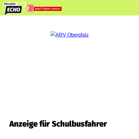
Anzeige für Schulbusfahrer