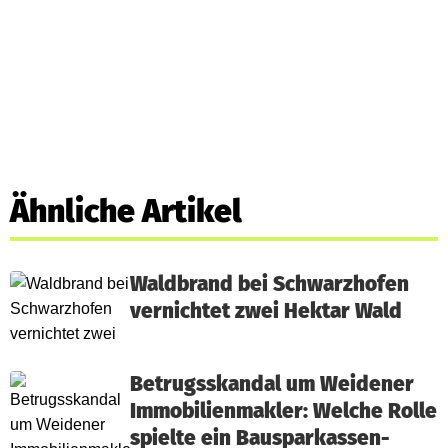
Ähnliche Artikel
Waldbrand bei Schwarzhofen
vernichtet zwei Hektar Wald
Betrugsskandal um Weidener
Immobilienmakler: Welche Rolle
spielte ein Bausparkassen-