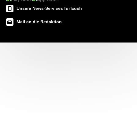
Unsere News-Services für Euch
Mail an die Redaktion