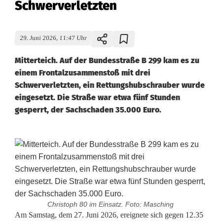
Schwerverletzten
29. Juni 2026, 11:47 Uhr
Mitterteich. Auf der Bundesstraße B 299 kam es zu
einem Frontalzusammenstoß mit drei
Schwerverletzten, ein Rettungshubschrauber wurde
eingesetzt. Die Straße war etwa fünf Stunden
gesperrt, der Sachschaden 35.000 Euro.
Christoph 80 im Einsatz. Foto: Masching
S
Am Samstag, dem 27. Juni 2026, ereignete sich gegen 12.35