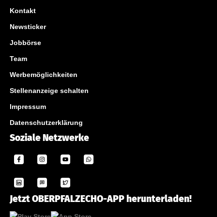
Kontakt
Newsticker
Jobbörse
Team
Werbemöglichkeiten
Stellenanzeige schalten
Impressum
Datenschutzerklärung
Soziale Netzwerke
Jetzt OBERPFALZECHO-APP herunterladen!