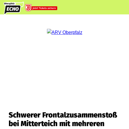
Schwerer Frontalzusammenstoß
bei Mitterteich mit mehreren