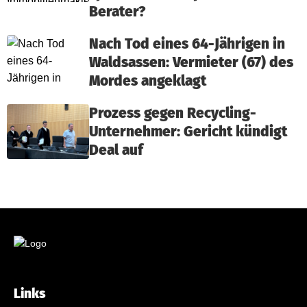
Berater?
Nach Tod eines 64-Jährigen in
Waldsassen: Vermieter (67) des
Mordes angeklagt
Prozess gegen Recycling-
Unternehmer: Gericht kündigt
Deal auf
Links