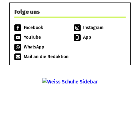
Folge uns
Facebook
Instagram
YouTube
App
WhatsApp
Mail an die Redaktion