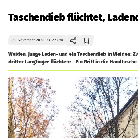
Taschendieb flüchtet, Laden
08. November 2018, 11:22 Uhr
Weiden. Junge Laden- und ein Taschendieb in Weiden: Zw
dritter Langfinger flüchtete. Ein Griff in die Handtasche