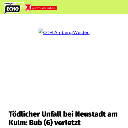
Tödlicher Unfall bei Neustadt am
Kulm: Bub (6) verletzt