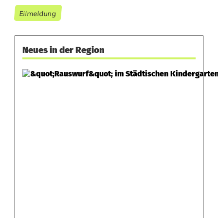
Eilmeldung
Neues in der Region