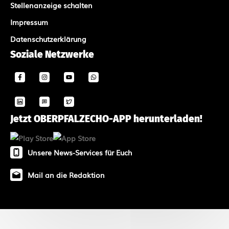
Stellenanzeige schalten
Impressum
Datenschutzerklärung
Soziale Netzwerke
Jetzt OBERPFALZECHO-APP herunterladen!
Unsere News-Services für Euch
Mail an die Redaktion