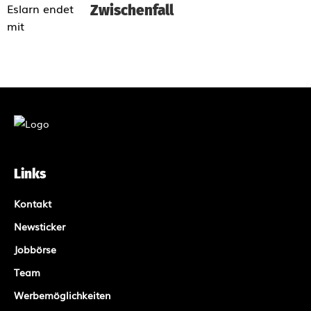
Zwischenfall
Links
Kontakt
Newsticker
Jobbörse
Team
Werbemöglichkeiten