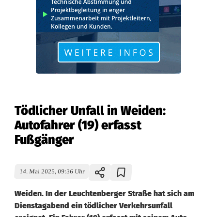
Tödlicher Unfall in Weiden:
Autofahrer (19) erfasst
Fußgänger
14. Mai 2025, 09:36 Uhr
Weiden. In der Leuchtenberger Straße hat sich am
Dienstagabend ein tödlicher Verkehrsunfall