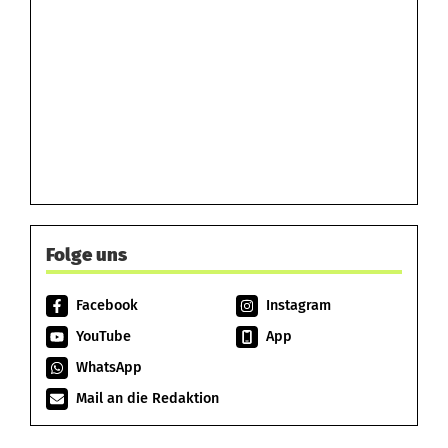
Folge uns
Facebook
Instagram
YouTube
App
WhatsApp
Mail an die Redaktion