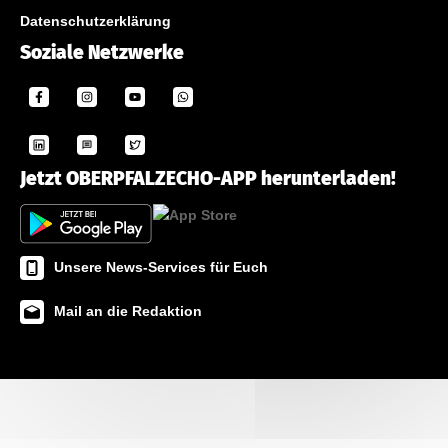
Datenschutzerklärung
Soziale Netzwerke
Jetzt OBERPFALZECHO-APP herunterladen!
Unsere News-Services für Euch
Mail an die Redaktion