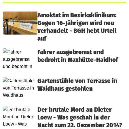
Amoktat im Bezirksklinikum:
Gegen 16-Jährigen wird neu
verhandelt - BGH hebt Urteil
auf
Fahrer ausgebremst und
bedroht in Maxhütte-Haidhof
Gartenstühle von Terrasse in
Waidhaus gestohlen
Der brutale Mord an Dieter
Loew - Was geschah in der
Nacht zum 22. Dezember 2014?