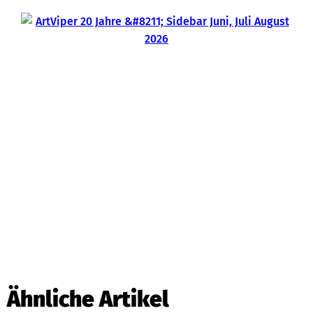
Ähnliche Artikel