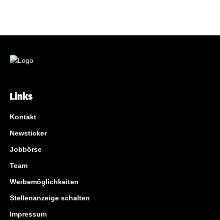
Links
Kontakt
Newsticker
Jobbörse
Team
Werbemöglichkeiten
Stellenanzeige schalten
Impressum