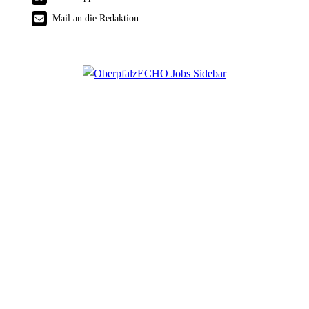
Mail an die Redaktion