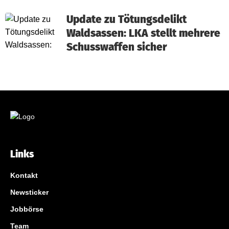
Update zu Tötungsdelikt
Waldsassen: LKA stellt mehrere
Schusswaffen sicher
Links
Kontakt
Newsticker
Jobbörse
Team