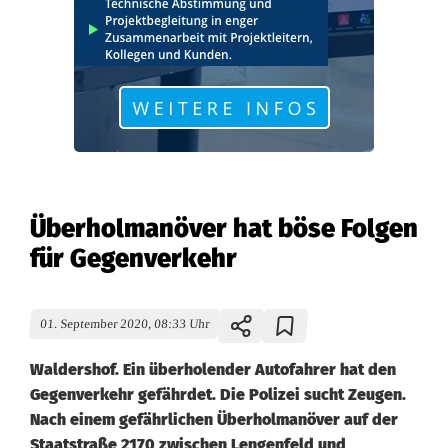
Überholmanöver hat böse Folgen
für Gegenverkehr
01. September 2020, 08:33 Uhr
Waldershof. Ein überholender Autofahrer hat den
Gegenverkehr gefährdet. Die Polizei sucht Zeugen.
Nach einem gefährlichen Überholmanöver auf der
Staatstraße 2170 zwischen Lengenfeld und