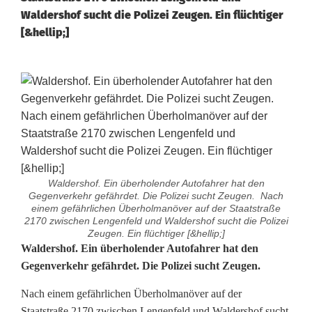
Waldershof sucht die Polizei Zeugen. Ein flüchtiger
[&hellip;]
Waldershof. Ein überholender Autofahrer hat den
Gegenverkehr gefährdet. Die Polizei sucht Zeugen. Nach
einem gefährlichen Überholmanöver auf der Staatstraße
2170 zwischen Lengenfeld und Waldershof sucht die Polizei
Zeugen. Ein flüchtiger [&hellip;]
Ü
Waldershof. Ein überholender Autofahrer hat den
Gegenverkehr gefährdet. Die Polizei sucht Zeugen.
b
Nach einem gefährlichen Überholmanöver auf der
e
Staatstraße 2170 zwischen Lengenfeld und Waldershof sucht