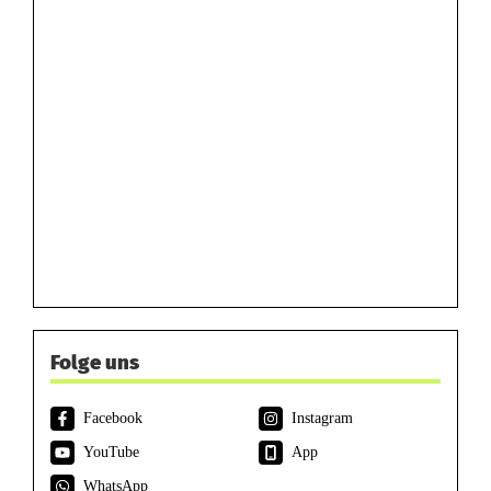
Folge uns
Facebook
Instagram
YouTube
App
WhatsApp