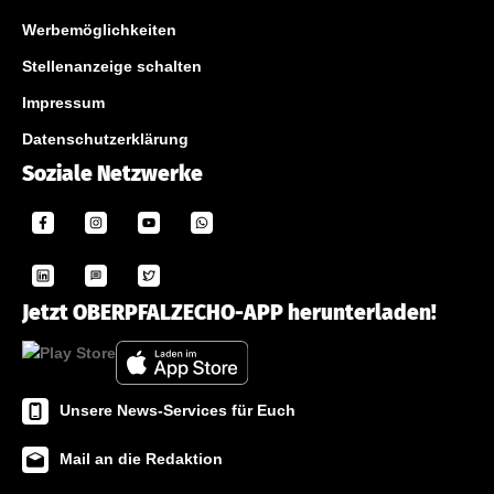
Werbemöglichkeiten
Stellenanzeige schalten
Impressum
Datenschutzerklärung
Soziale Netzwerke
Jetzt OBERPFALZECHO-APP herunterladen!
Unsere News-Services für Euch
Mail an die Redaktion