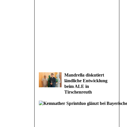
Mandrella diskutiert
ländliche Entwicklung
beim ALE in
Tirschenreuth