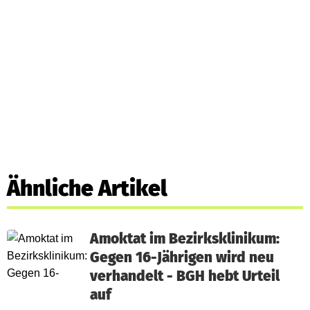
Ähnliche Artikel
Amoktat im Bezirksklinikum:
Gegen 16-Jährigen wird neu
verhandelt - BGH hebt Urteil
auf