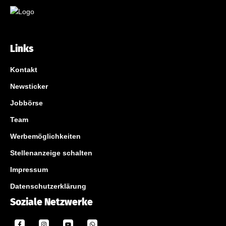
Links
Kontakt
Newsticker
Jobbörse
Team
Werbemöglichkeiten
Stellenanzeige schalten
Impressum
Datenschutzerklärung
Soziale Netzwerke