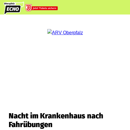
Nacht im Krankenhaus nach
Fahrübungen