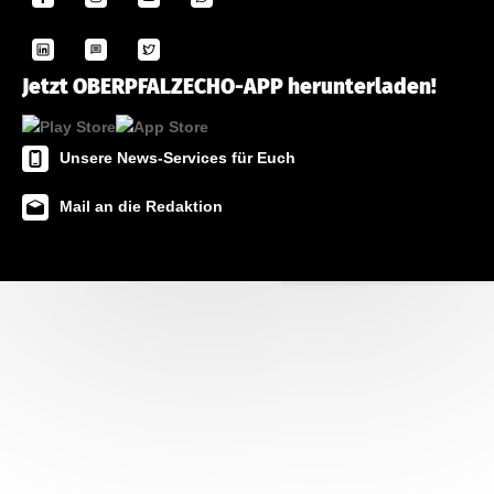
Jetzt OBERPFALZECHO-APP herunterladen!
Unsere News-Services für Euch
Mail an die Redaktion