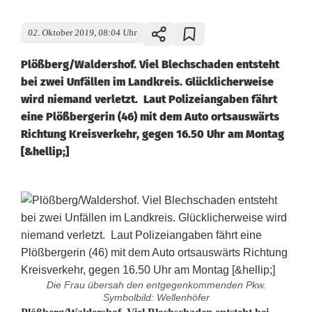
02. Oktober 2019, 08:04 Uhr
Plößberg/Waldershof. Viel Blechschaden entsteht
bei zwei Unfällen im Landkreis. Glücklicherweise
wird niemand verletzt. Laut Polizeiangaben fährt
eine Plößbergerin (46) mit dem Auto ortsauswärts
Richtung Kreisverkehr, gegen 16.50 Uhr am Montag
[&hellip;]
Die Frau übersah den entgegenkommenden Pkw.
Symbolbild: Wellenhöfer