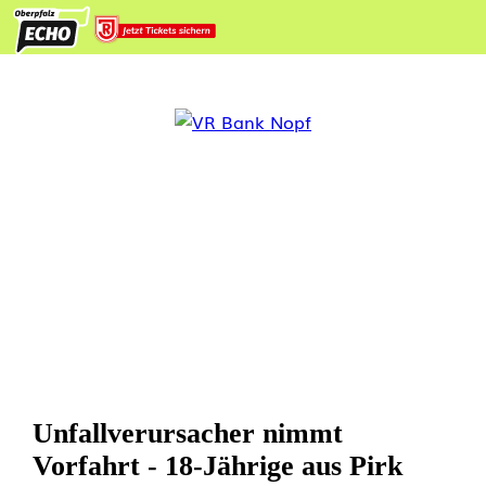
Unfallverursacher nimmt
Vorfahrt - 18-Jährige aus Pirk