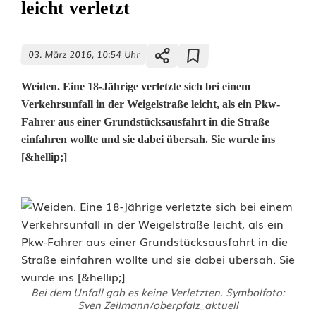
leicht verletzt
03. März 2016, 10:54 Uhr
Weiden. Eine 18-Jährige verletzte sich bei einem
Verkehrsunfall in der Weigelstraße leicht, als ein Pkw-
Fahrer aus einer Grundstücksausfahrt in die Straße
einfahren wollte und sie dabei übersah. Sie wurde ins
[&hellip;]
Bei dem Unfall gab es keine Verletzten. Symbolfoto:
Sven Zeilmann/oberpfalz_aktuell