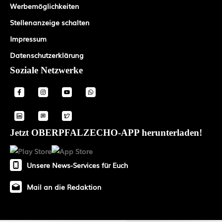
Werbemöglichkeiten
Stellenanzeige schalten
Impressum
Datenschutzerklärung
Soziale Netzwerke
Jetzt OBERPFALZECHO-APP herunterladen!
Unsere News-Services für Euch
Mail an die Redaktion