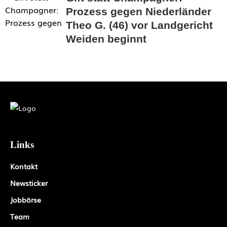
Prozess gegen Niederländer
Theo G. (46) vor Landgericht
Weiden beginnt
Links
Kontakt
Newsticker
Jobbörse
Team