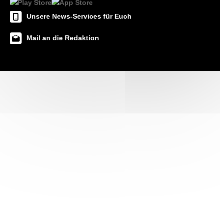
Unsere News-Services für Euch
Mail an die Redaktion