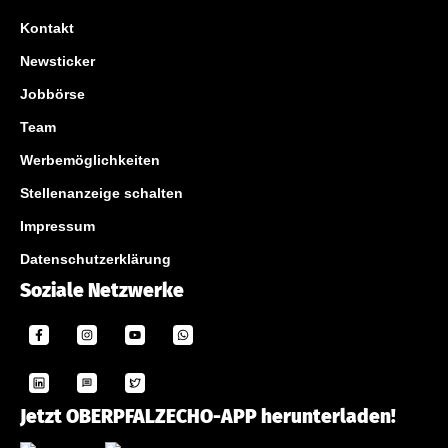
Kontakt
Newsticker
Jobbörse
Team
Werbemöglichkeiten
Stellenanzeige schalten
Impressum
Datenschutzerklärung
Soziale Netzwerke
Jetzt OBERPFALZECHO-APP herunterladen!