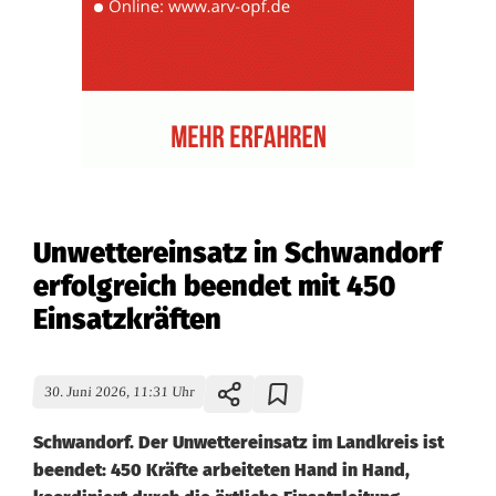
Unwettereinsatz in Schwandorf
erfolgreich beendet mit 450
Einsatzkräften
30. Juni 2026, 11:31 Uhr
Schwandorf. Der Unwettereinsatz im Landkreis ist
beendet: 450 Kräfte arbeiteten Hand in Hand,