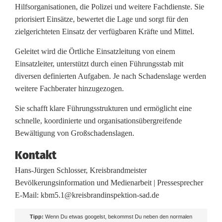
Hilfsorganisationen, die Polizei und weitere Fachdienste. Sie
priorisiert Einsätze, bewertet die Lage und sorgt für den
zielgerichteten Einsatz der verfügbaren Kräfte und Mittel.
Geleitet wird die Örtliche Einsatzleitung von einem
Einsatzleiter, unterstützt durch einen Führungsstab mit
diversen definierten Aufgaben. Je nach Schadenslage werden
weitere Fachberater hinzugezogen.
Sie schafft klare Führungsstrukturen und ermöglicht eine
schnelle, koordinierte und organisationsübergreifende
Bewältigung von Großschadenslagen.
Kontakt
Hans-Jürgen Schlosser, Kreisbrandmeister
Bevölkerungsinformation und Medienarbeit | Pressesprecher
E-Mail: kbm5.1@kreisbrandinspektion-sad.de
Tipp:
Wenn Du etwas googelst, bekommst Du neben den normalen