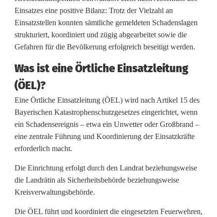
n
Einsatzes eine positive Bilanz: Trotz der Vielzahl an
Einsatzstellen konnten sämtliche gemeldeten Schadenslagen
strukturiert, koordiniert und zügig abgearbeitet sowie die
Gefahren für die Bevölkerung erfolgreich beseitigt werden.
Was ist eine Örtliche Einsatzleitung
(ÖEL)?
Eine Örtliche Einsatzleitung (ÖEL) wird nach Artikel 15 des
Bayerischen Katastrophenschutzgesetzes eingerichtet, wenn
ein Schadensereignis – etwa ein Unwetter oder Großbrand –
eine zentrale Führung und Koordinierung der Einsatzkräfte
erforderlich macht.
Die Einrichtung erfolgt durch den Landrat beziehungsweise
die Landrätin als Sicherheitsbehörde beziehungsweise
Kreisverwaltungsbehörde.
Die ÖEL führt und koordiniert die eingesetzten Feuerwehren,