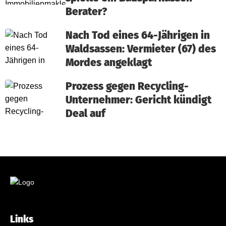
Berater?
Nach Tod eines 64-Jährigen in
Waldsassen: Vermieter (67) des
Mordes angeklagt
Prozess gegen Recycling-
Unternehmer: Gericht kündigt
Deal auf
Links