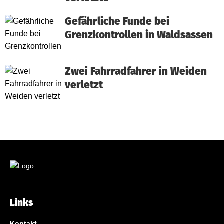
Gefährliche Funde bei
Grenzkontrollen in Waldsassen
Zwei Fahrradfahrer in Weiden
verletzt
Links
Kontakt