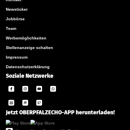
Newsticker
Jobbörse
Team
Werbemöglichkeiten
Stellenanzeige schalten
Impressum
Datenschutzerklärung
Soziale Netzwerke
Jetzt OBERPFALZECHO-APP herunterladen!