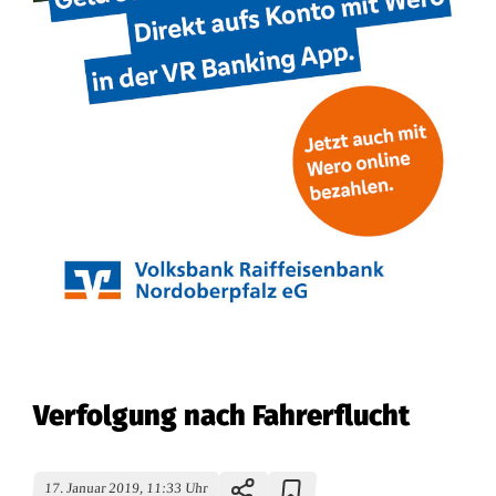
Verfolgung nach Fahrerflucht
17. Januar 2019, 11:33 Uhr