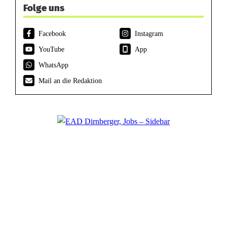
Folge uns
Facebook
Instagram
YouTube
App
WhatsApp
Mail an die Redaktion