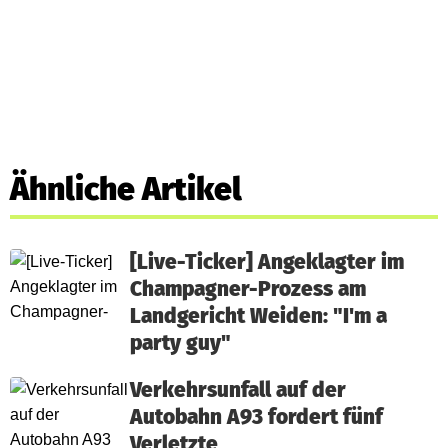
Ähnliche Artikel
[Live-Ticker] Angeklagter im
Champagner-Prozess am
Landgericht Weiden: "I'm a
party guy"
Verkehrsunfall auf der
Autobahn A93 fordert fünf
Verletzte