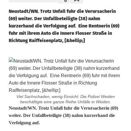
Neustadt/WN. Trotz Unfall fuhr die Verursacherin
(69) weiter. Der Unfallbeteiligte (38) nahm
kurzerhand die Verfolgung auf. Eine Rentnerin (69)
fuhr mit ihrem Auto die Innere Flosser Straße in
Richtung Raiffeisenplatz, [&hellip;]
Viel Sachschaden, wenig Einsicht: Die Polizei Weiden
beschäftigte eine ganze Reihe Unfälle in Weiden.
V
Neustadt/WN. Trotz Unfall fuhr die Verursacherin (69)
weiter. Der Unfallbeteiligte (38) nahm kurzerhand die
e
Verfolgung auf.