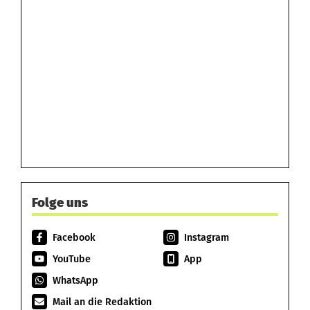
Folge uns
Facebook
Instagram
YouTube
App
WhatsApp
Mail an die Redaktion