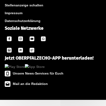
Stellenanzeige schalten
Impressum
Datenschutzerklärung
Soziale Netzwerke
Jetzt OBERPFALZECHO-APP herunterladen!
Unsere News-Services für Euch
Mail an die Redaktion