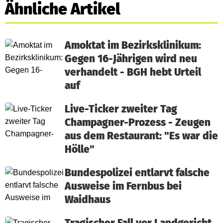
Ähnliche Artikel
Amoktat im Bezirksklinikum:
Gegen 16-Jährigen wird neu
verhandelt - BGH hebt Urteil
auf
Live-Ticker zweiter Tag
Champagner-Prozess - Zeugen
aus dem Restaurant: "Es war die
Hölle"
Bundespolizei entlarvt falsche
Ausweise im Fernbus bei
Waidhaus