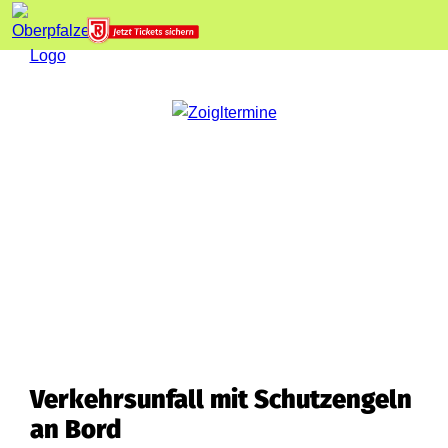
Verkehrsunfall mit Schutzengeln
an Bord