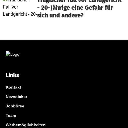
Tragischer Fall vor Landgericht
- 20-Jährige eine Gefahr für
sich und andere?
Links
Kontakt
Newsticker
Jobbörse
Team
Werbemöglichkeiten