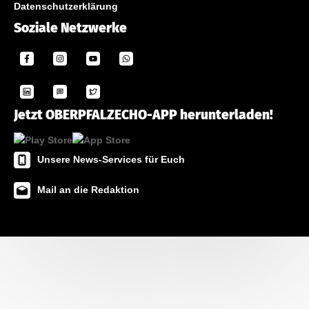
Datenschutzerklärung
Soziale Netzwerke
Jetzt OBERPFALZECHO-APP herunterladen!
Unsere News-Services für Euch
Mail an die Redaktion