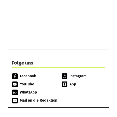
Folge uns
Facebook
Instagram
YouTube
App
WhatsApp
Mail an die Redaktion