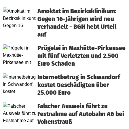
Amoktat im Bezirksklinikum:
Gegen 16-Jährigen wird neu
verhandelt - BGH hebt Urteil
auf
Prügelei in Maxhütte-Pirkensee
mit fünf Verletzten und 2.500
Euro Schaden
Internetbetrug in Schwandorf
kostet Geschädigten über
25.000 Euro
Falscher Ausweis führt zu
Festnahme auf Autobahn A6 bei
Vohenstrauß