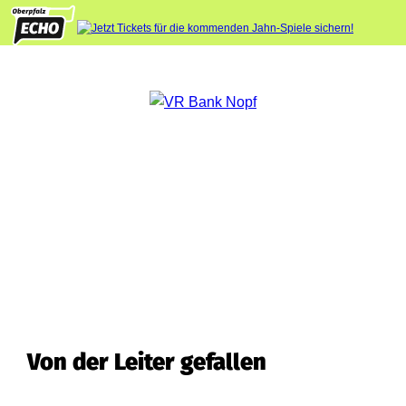
Von der Leiter gefallen