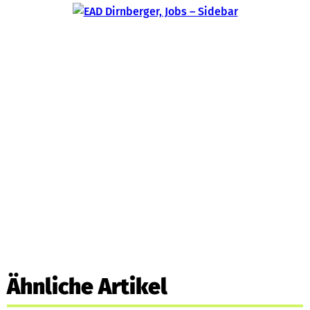
Ähnliche Artikel