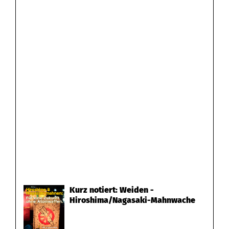
Kurz notiert: Weiden -
Hiroshima/Nagasaki-Mahnwache