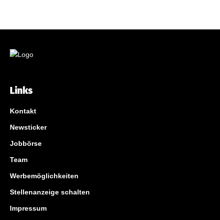
Links
Kontakt
Newsticker
Jobbörse
Team
Werbemöglichkeiten
Stellenanzeige schalten
Impressum