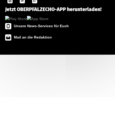
Jetzt OBERPFALZECHO-APP herunterladen!
Unsere News-Services für Euch
Mail an die Redaktion