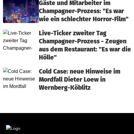
Gäste und Mitarbeiter im
Champagner-Prozess: "Es war
wie ein schlechter Horror-Film"
Live-Ticker zweiter Tag
Champagner-Prozess - Zeugen
aus dem Restaurant: "Es war die
Hölle"
Cold Case: neue Hinweise im
Mordfall Dieter Loew in
Wernberg-Köblitz