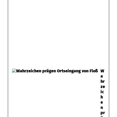
W
a
hr
ze
ic
h
e
n
pr