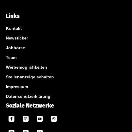
Links
Kontakt
Newsticker
Jobbörse
Team
Werbemöglichkeiten
Stellenanzeige schalten
Impressum
Datenschutzerklärung
Soziale Netzwerke