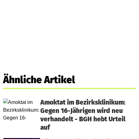
Ähnliche Artikel
Amoktat im Bezirksklinikum:
Gegen 16-Jährigen wird neu
verhandelt - BGH hebt Urteil
auf