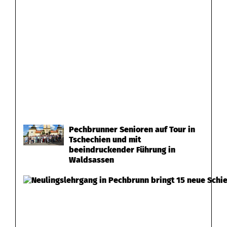
Pechbrunner Senioren auf Tour in
Tschechien und mit
beeindruckender Führung in
Waldsassen