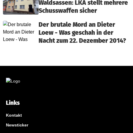
Waldsassen: LKA stellt mehrere
Schusswaffen sicher
Der brutale Mord an Dieter
Loew - Was geschah in der
Nacht zum 22. Dezember 2014?
Links
Kontakt
Newsticker