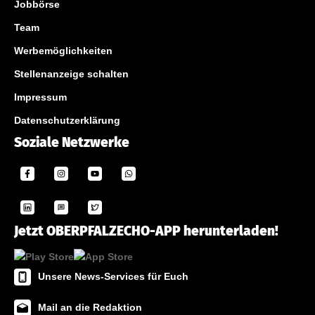
Jobbörse
Team
Werbemöglichkeiten
Stellenanzeige schalten
Impressum
Datenschutzerklärung
Soziale Netzwerke
Jetzt OBERPFALZECHO-APP herunterladen!
Unsere News-Services für Euch
Mail an die Redaktion