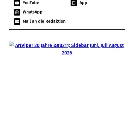
YouTube
App
WhatsApp
Mail an die Redaktion