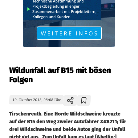
Wildunfall auf B15 mit bösen
Folgen
10. Oktober 2018, 08:08 Uhr
Tirschenreuth. Eine Horde Wildschweine kreuzte
auf der B15 den Weg zweier Autofahrer &#8211; für
drei Wildschweine und beide Autos ging der Unfall
nicht gut aus. Zum Unfall kam es laut [&hellip;]