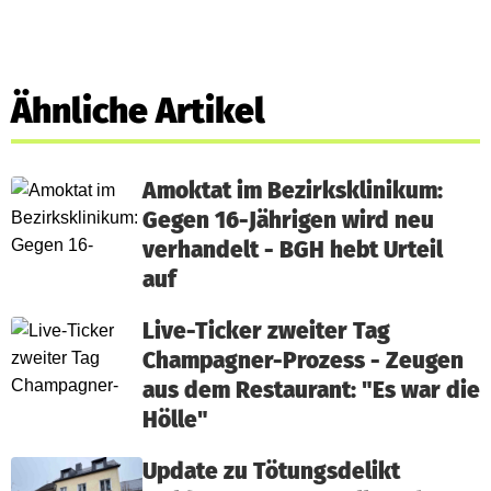
Ähnliche Artikel
Amoktat im Bezirksklinikum:
Gegen 16-Jährigen wird neu
verhandelt - BGH hebt Urteil
auf
Live-Ticker zweiter Tag
Champagner-Prozess - Zeugen
aus dem Restaurant: "Es war die
Hölle"
Update zu Tötungsdelikt