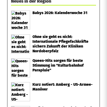
Neues in der Region
Babys 2026: Kalenderwoche 31
Ohne sie geht es nicht:
Internationale Pflegefachkräfte
sichern Zukunft der Kliniken
Nordoberpfalz
Queen-Hits sorgen für beste
Stimmung im "Kulturbahnhof
Parapluie"
Kurz notiert: Amberg - US-Armee-
Manöver