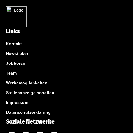
Links
Kontakt
Newsticker
Jobbörse
Team
Werbemöglichkeiten
Stellenanzeige schalten
Impressum
Datenschutzerklärung
Soziale Netzwerke