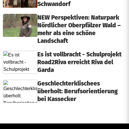
Schwandorf
NEW Perspektiven: Naturpark
Nördlicher Oberpfälzer Wald –
mehr als eine schöne
Landschaft
Es ist vollbracht - Schulprojekt
Road2Riva erreicht Riva del
Garda
Geschlechterklischees
überholt: Berufsorientierung
bei Kassecker