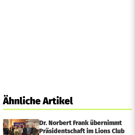
Ähnliche Artikel
Dr. Norbert Frank übernimmt
Präsidentschaft im Lions Club