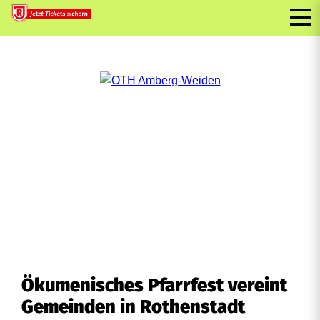
Ökumenisches Pfarrfest vereint
Gemeinden in Rothenstadt