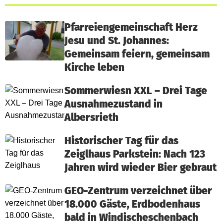
Pfarreiengemeinschaft Herz
Jesu und St. Johannes:
Gemeinsam feiern, gemeinsam
Kirche leben
Sommerwiesn XXL – Drei Tage
Ausnahmezustand in
Albersrieth
Historischer Tag für das
Zeiglhaus Parkstein: Nach 123
Jahren wird wieder Bier gebraut
GEO-Zentrum verzeichnet über
18.000 Gäste, Erdbodenhaus
bald in Windischeschenbach