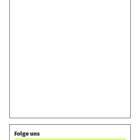
Folge uns