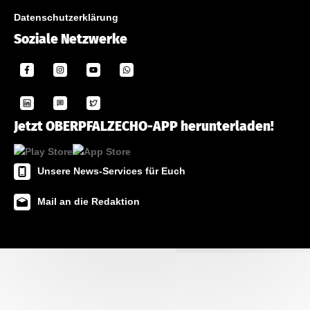
Datenschutzerklärung
Soziale Netzwerke
Jetzt OBERPFALZECHO-APP herunterladen!
Unsere News-Services für Euch
Mail an die Redaktion