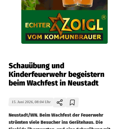
Schauübung und
Kinderfeuerwehr begeistern
beim Wachfest in Neustadt
15. Juni 2026, 08:04 Uhr
Neustadt/WN. Beim Wachfest der Feuerwehr
strömten viele Besucher ins Gerätehaus. Die