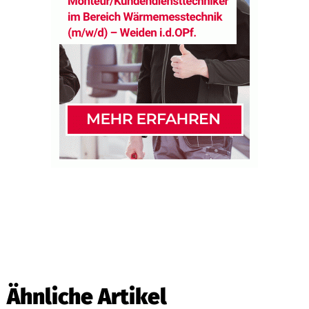
Ähnliche Artikel