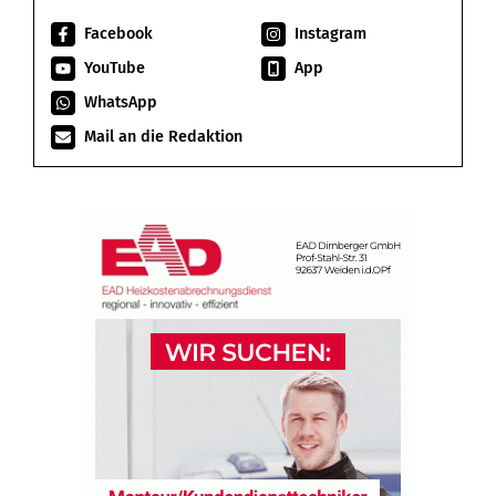
Facebook
Instagram
YouTube
App
WhatsApp
Mail an die Redaktion