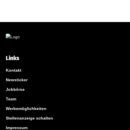
Links
Kontakt
Newsticker
Jobbörse
Team
Werbemöglichkeiten
Stellenanzeige schalten
Impressum