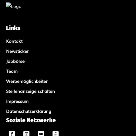
Links
Kontakt
Newsticker
Jobbörse
Team
Werbemöglichkeiten
Stellenanzeige schalten
Impressum
Datenschutzerklärung
Soziale Netzwerke