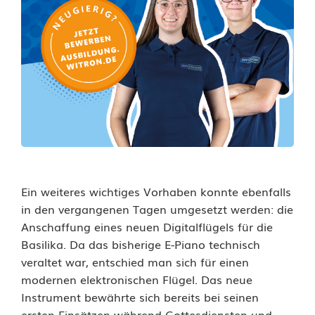
Ein weiteres wichtiges Vorhaben konnte ebenfalls
in den vergangenen Tagen umgesetzt werden: die
Anschaffung eines neuen Digitalflügels für die
Basilika. Da das bisherige E-Piano technisch
veraltet war, entschied man sich für einen
modernen elektronischen Flügel. Das neue
Instrument bewährte sich bereits bei seinen
ersten Einsätzen während Gottesdiensten und