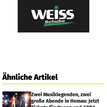
Ähnliche Artikel
Zwei Musiklegenden, zwei
große Abende in Hemau: Jetzt