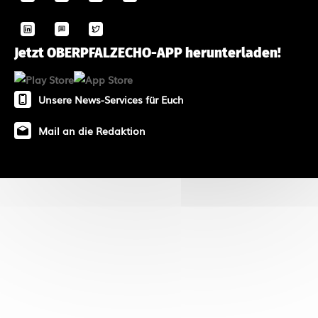
Jetzt OBERPFALZECHO-APP herunterladen!
Unsere News-Services für Euch
Mail an die Redaktion