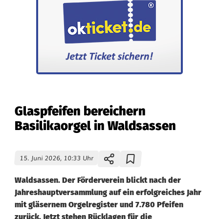
Glaspfeifen bereichern
Basilikaorgel in Waldsassen
15. Juni 2026, 10:33 Uhr
Waldsassen. Der Förderverein blickt nach der
Jahreshauptversammlung auf ein erfolgreiches Jahr
mit gläsernem Orgelregister und 7.780 Pfeifen
zurück. Jetzt stehen Rücklagen für die