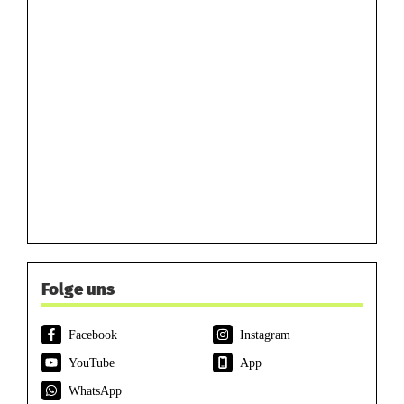
Folge uns
Facebook
Instagram
YouTube
App
WhatsApp