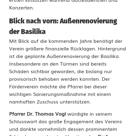
Konzerten.
Blick nach vorn: Außenrenovierung
der Basilika
Mit Blick auf die kommenden Jahre benötigt der
Verein größere finanzielle Rücklagen. Hintergrund
ist die geplante Außenrenovierung der Basilika.
Insbesondere an den Türmen sind bereits
Schäden sichtbar geworden, die bislang nur
provisorisch behoben werden konnten. Der
Förderverein möchte die Pfarrei bei dieser
wichtigen Sanierungsmaßnahme mit einem
namhaften Zuschuss unterstützen.
Pfarrer Dr. Thomas Vogl
würdigte in seinem
Schlusswort das große Engagement des Vereins
und dankte vornehmlich dessen prominentem