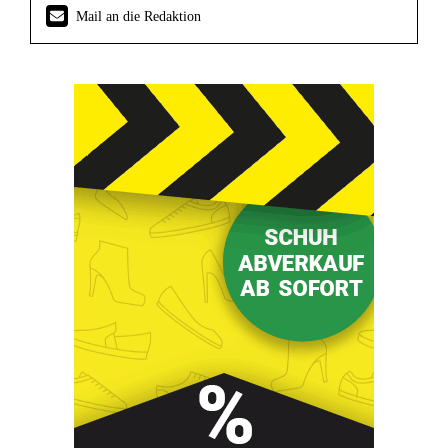
Mail an die Redaktion