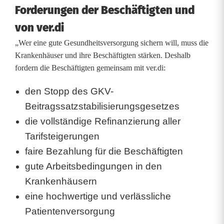
Forderungen der Beschäftigten und
von ver.di
„Wer eine gute Gesundheitsversorgung sichern will, muss die
Krankenhäuser und ihre Beschäftigten stärken. Deshalb
fordern die Beschäftigten gemeinsam mit ver.di:
den Stopp des GKV-
Beitragssatzstabilisierungsgesetzes
die vollständige Refinanzierung aller
Tarifsteigerungen
faire Bezahlung für die Beschäftigten
gute Arbeitsbedingungen in den
Krankenhäusern
eine hochwertige und verlässliche
Patientenversorgung