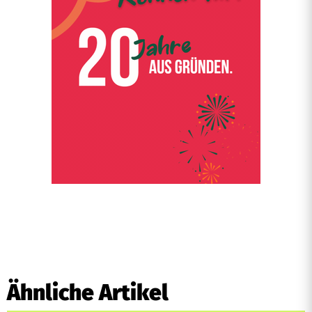
Ähnliche Artikel