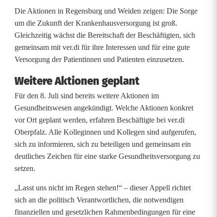
Die Aktionen in Regensburg und Weiden zeigen: Die Sorge
um die Zukunft der Krankenhausversorgung ist groß.
Gleichzeitig wächst die Bereitschaft der Beschäftigten, sich
gemeinsam mit ver.di für ihre Interessen und für eine gute
Versorgung der Patientinnen und Patienten einzusetzen.
Weitere Aktionen geplant
Für den 8. Juli sind bereits weitere Aktionen im
Gesundheitswesen angekündigt. Welche Aktionen konkret
vor Ort geplant werden, erfahren Beschäftigte bei ver.di
Oberpfalz. Alle Kolleginnen und Kollegen sind aufgerufen,
sich zu informieren, sich zu beteiligen und gemeinsam ein
deutliches Zeichen für eine starke Gesundheitsversorgung zu
setzen.
„Lasst uns nicht im Regen stehen!“ – dieser Appell richtet
sich an die politisch Verantwortlichen, die notwendigen
finanziellen und gesetzlichen Rahmenbedingungen für eine