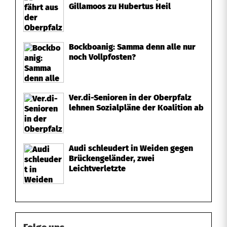
Gillamoos zu Hubertus Heil
Bockboanig: Samma denn alle nur
noch Vollpfosten?
Ver.di-Senioren in der Oberpfalz
lehnen Sozialpläne der Koalition ab
Audi schleudert in Weiden gegen
Brückengeländer, zwei
Leichtverletzte