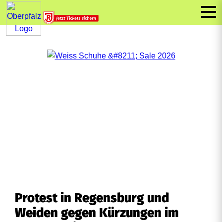
Protest in Regensburg und
Weiden gegen Kürzungen im