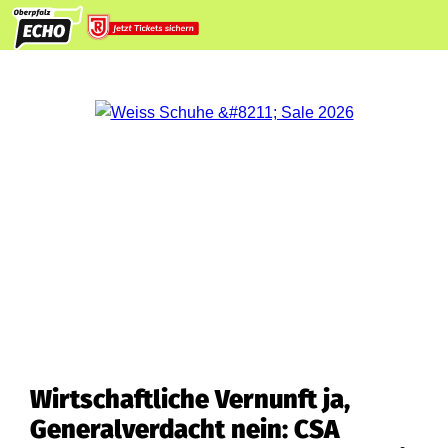
Wirtschaftliche Vernunft ja,
Generalverdacht nein: CSA