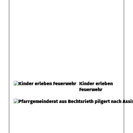
Kinder erleben
Feuerwehr