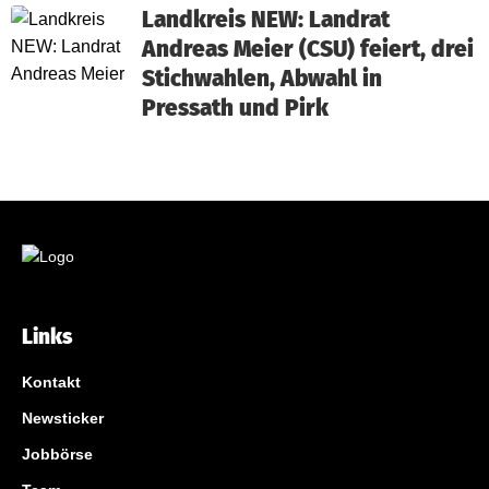
Landkreis NEW: Landrat
Andreas Meier (CSU) feiert, drei
Stichwahlen, Abwahl in
Pressath und Pirk
Links
Kontakt
Newsticker
Jobbörse