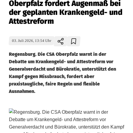
Oberpfalz fordert Augenmaß bei
der geplanten Krankengeld- und
Attestreform
03. Juli 2026, 13:54 Uhr
Regensburg. Die CSA Oberpfalz warnt in der
Debatte um Krankengeld- und Attestreform vor
Generalverdacht und Bürokratie, unterstützt den
Kampf gegen Missbrauch, fordert aber
praxistaugliche, faire Regeln und flexible
Ausnahmen.