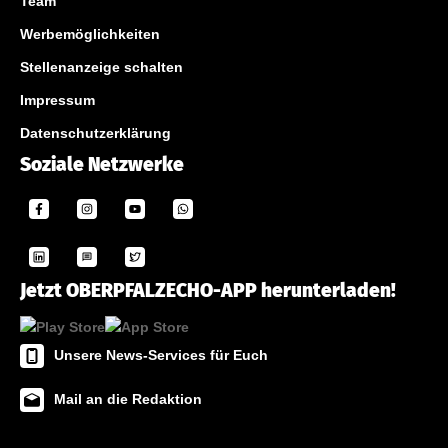
Team
Werbemöglichkeiten
Stellenanzeige schalten
Impressum
Datenschutzerklärung
Soziale Netzwerke
Jetzt OBERPFALZECHO-APP herunterladen!
Unsere News-Services für Euch
Mail an die Redaktion