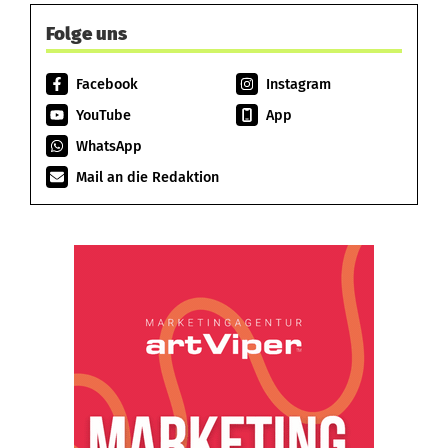
Folge uns
Facebook
Instagram
YouTube
App
WhatsApp
Mail an die Redaktion