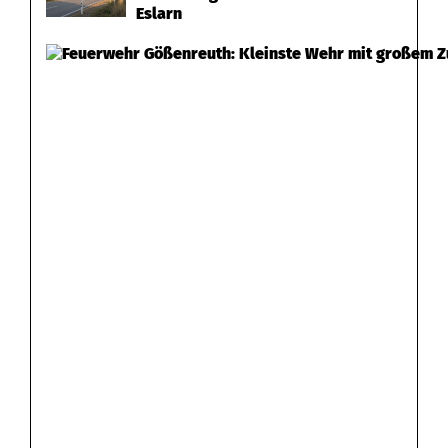
Eslarn