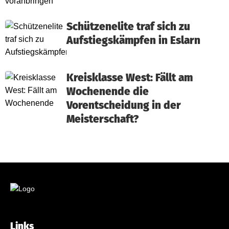
Schützenelite traf sich zu
Aufstiegskämpfen in Eslarn
Kreisklasse West: Fällt am
Wochenende die
Vorentscheidung in der
Meisterschaft?
Links