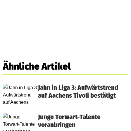
Ähnliche Artikel
Jahn in Liga 3: Aufwärtstrend
auf Aachens Tivoli bestätigt
Junge Torwart-Talente
voranbringen