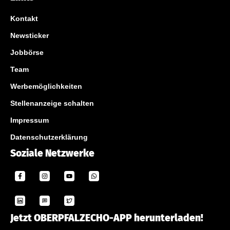
Kontakt
Newsticker
Jobbörse
Team
Werbemöglichkeiten
Stellenanzeige schalten
Impressum
Datenschutzerklärung
Soziale Netzwerke
Jetzt OBERPFALZECHO-APP herunterladen!