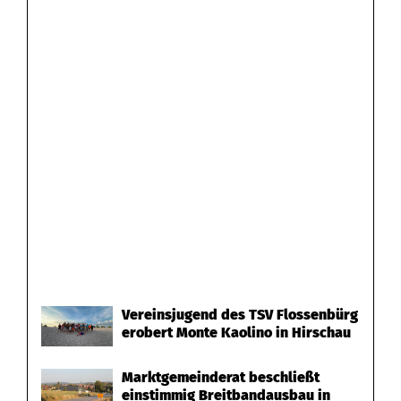
Vereinsjugend des TSV Flossenbürg
erobert Monte Kaolino in Hirschau
Marktgemeinderat beschließt
einstimmig Breitbandausbau in