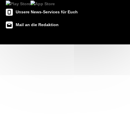
Unsere News-Services für Euch
Mail an die Redaktion