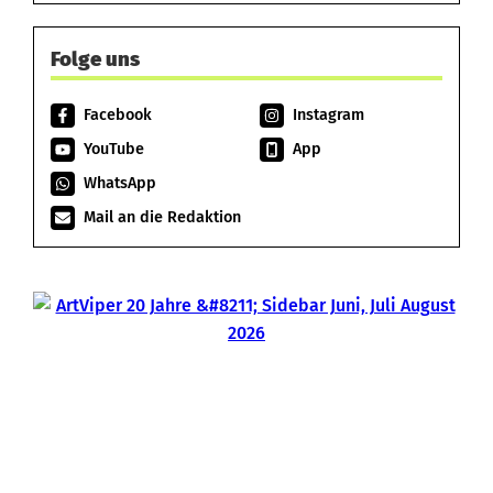
Folge uns
Facebook
Instagram
YouTube
App
WhatsApp
Mail an die Redaktion